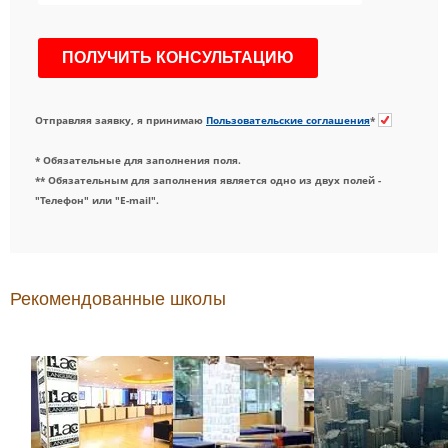
Отправляя заявку, я принимаю
Пользовательские соглашения
*
* Обязательные для заполнения поля.
** Обязательным для заполнения является одно из двух полей -
"Телефон" или "E-mail".
Рекомендованные школы