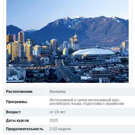
Расположение
Ванкувер
Интенсивный и супер-интенсивный курс
Программы
английского языка, подготовка к экзаменам
Возраст
от 19 лет
Даты курсов
2025
Продолжительность
2-52 недели