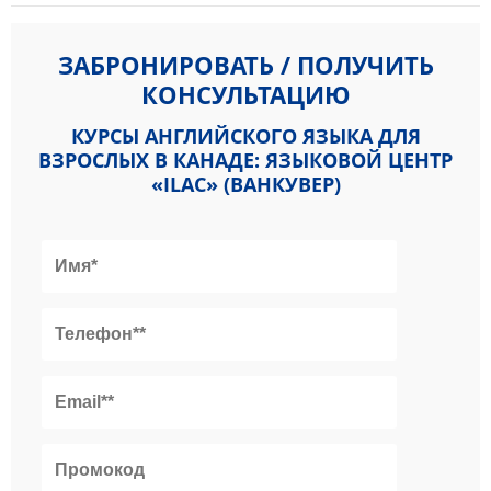
ЗАБРОНИРОВАТЬ / ПОЛУЧИТЬ
КОНСУЛЬТАЦИЮ
КУРСЫ АНГЛИЙСКОГО ЯЗЫКА ДЛЯ
ВЗРОСЛЫХ В КАНАДЕ: ЯЗЫКОВОЙ ЦЕНТР
«ILAC» (ВАНКУВЕР)