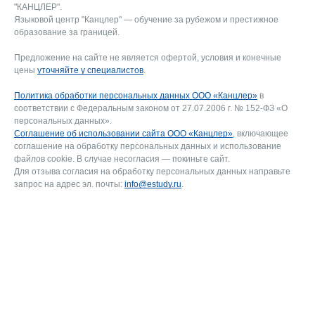
"КАНЦЛЕР".
Языковой центр "Канцлер" — обучение за рубежом и престижное
образование за границей.
Предложение на сайте не является офертой, условия и конечные
цены
уточняйте у специалистов
.
Политика обработки персональных данных ООО «Канцлер»
в
соответствии с Федеральным законом от 27.07.2006 г. № 152-ФЗ «О
персональных данных».
Соглашение об использовании сайта ООО «Канцлер»
, включающее
соглашение на обработку персональных данных и использование
файлов cookie. В случае несогласия — покиньте сайт.
Для отзыва согласия на обработку персональных данных направьте
запрос на адрес эл. почты:
info@estudy.ru
.