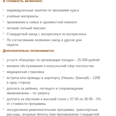
В стоимость включено:
индивидуальные занятия по программе курса
учебные материалы
проживание в семье в одноместной комнате
питание полный пансион
Стандартный заезд с воскресенья по воскресенье
По согласованию возможен заезд в другие дни
недели.
Дополнительно оплачивается:
услуги «Канцлер» по организации поездки – 25.000 рублей
визовое обслуживание и консульский сбор посольства
медицинская страховка
встреча или проводы в аэропорту (Нанкин, Шанхай) – 125$
в одну сторону
доплата за ребенка, летящего в сопровождении
авиакомпании – по запросу
доплата за обучение в высокий сезон с 07.06 по 30.08 – 5%
от стоимости программы
экскурсионно-развлекательная программа, транспортные
расходы, входные билеты (при бронировании стандартной