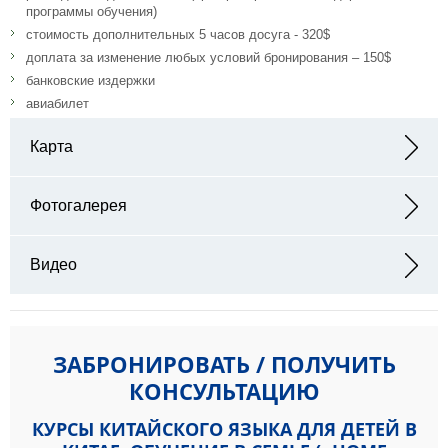
программы обучения)
стоимость дополнительных 5 часов досуга - 320$
доплата за изменение любых условий бронирования – 150$
банковские издержки
авиабилет
Карта
Адрес:
Фотогалерея
Видео
ЗАБРОНИРОВАТЬ / ПОЛУЧИТЬ
КОНСУЛЬТАЦИЮ
КУРСЫ КИТАЙСКОГО ЯЗЫКА ДЛЯ ДЕТЕЙ В