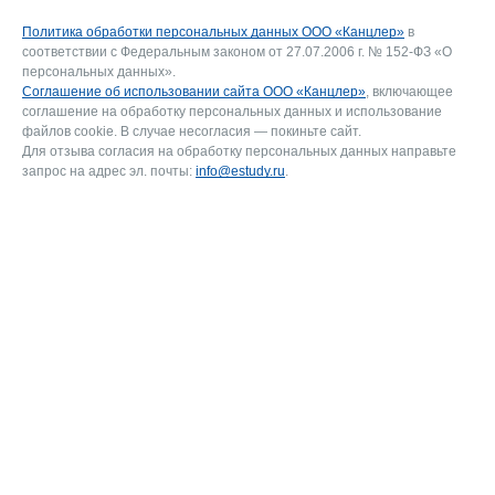
Политика обработки персональных данных ООО «Канцлер»
в
соответствии с Федеральным законом от 27.07.2006 г. № 152-ФЗ «О
персональных данных».
Соглашение об использовании сайта ООО «Канцлер»
, включающее
соглашение на обработку персональных данных и использование
файлов cookie. В случае несогласия — покиньте сайт.
Для отзыва согласия на обработку персональных данных направьте
запрос на адрес эл. почты:
info@estudy.ru
.