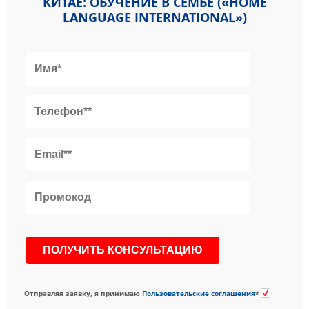
КИТАЕ: ОБУЧЕНИЕ В СЕМЬЕ («HOME
LANGUAGE INTERNATIONAL»)
Отправляя заявку, я принимаю
Пользовательские соглашения
*