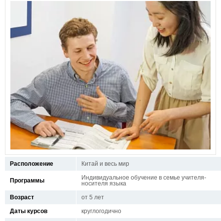
Расположение
Китай и весь мир
Индивидуальное обучение в семье учителя-
Программы
носителя языка
Возраст
от 5 лет
Даты курсов
круглогодично