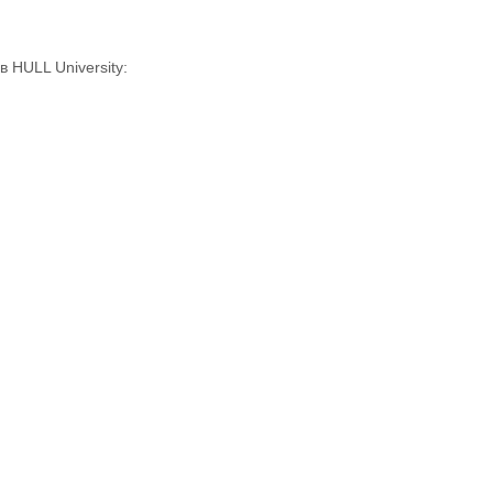
в HULL University: