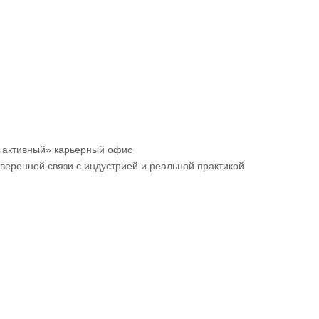
у активный» карьерный офис
веренной связи с индустрией и реальной практикой