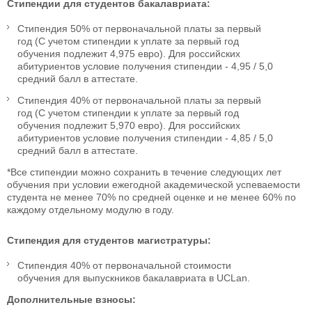
Стипендии для студентов бакалавриата:
Стипендия 50% от первоначальной платы за первый
год (С учетом стипендии к уплате за первый год
обучения подлежит 4,975 евро). Для российских
абитуриентов условие получения стипендии - 4,95 / 5,0
средний балл в аттестате.
Стипендия 40% от первоначальной платы за первый
год (С учетом стипендии к уплате за первый год
обучения подлежит 5,970 евро). Для российских
абитуриентов условие получения стипендии - 4,85 / 5,0
средний балл в аттестате.
*Все стипендии можно сохранить в течение следующих лет
обучения при условии ежегодной академической успеваемости
студента не менее 70% по средней оценке и не менее 60% по
каждому отдельному модулю в году.
Стипендия для студентов магистратуры:
Стипендия 40% от первоначальной стоимости
обучения для выпускников бакалавриата в UCLan.
Дополнительные взносы: