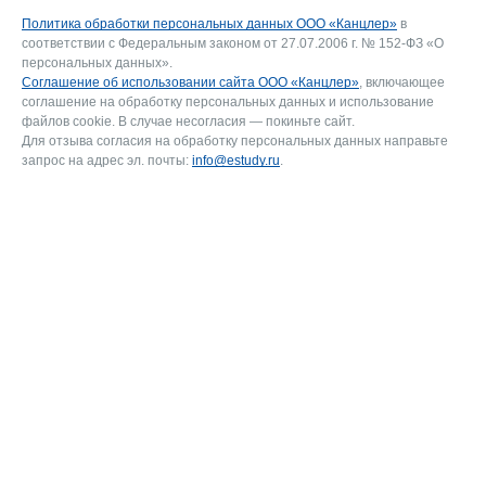
Политика обработки персональных данных ООО «Канцлер»
в
соответствии с Федеральным законом от 27.07.2006 г. № 152-ФЗ «О
персональных данных».
Соглашение об использовании сайта ООО «Канцлер»
, включающее
соглашение на обработку персональных данных и использование
файлов cookie. В случае несогласия — покиньте сайт.
Для отзыва согласия на обработку персональных данных направьте
запрос на адрес эл. почты:
info@estudy.ru
.