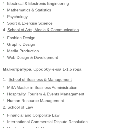
Electrical & Electronic Engineering
Mathematics & Statistics
Psychology
Sport & Exercise Science
4.
School of Arts, Media & Communication
Fashion Design
Graphic Design
Media Production
Web Design & Development
Магистратура
. Срок обучения 1-1,5 года.
1.
School of Business & Management
MBA Master in Business Administration
Hospitality, Tourism & Events Management
Human Resource Management
2.
School of Law
Financial and Corporate Law
International Commercial Dispute Resolution