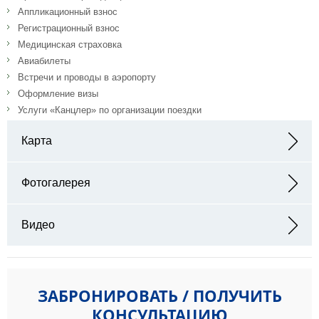
Аппликационный взнос
Регистрационный взнос
Медицинская страховка
Авиабилеты
Встречи и проводы в аэропорту
Оформление визы
Услуги «Канцлер» по организации поездки
Карта
Адрес: University Ave 12-14, Pyla 7080
Фотогалерея
Видео
ЗАБРОНИРОВАТЬ / ПОЛУЧИТЬ
КОНСУЛЬТАЦИЮ