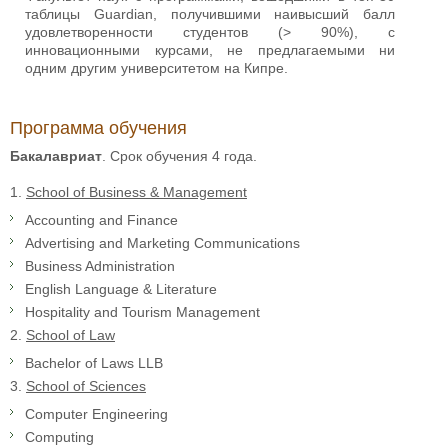
таблицы Guardian, получившими наивысший балл
удовлетворенности студентов (> 90%), с
инновационными курсами, не предлагаемыми ни
одним другим университетом на Кипре.
Программа обучения
Бакалавриат
. Срок обучения 4 года.
1.
School of Business & Management
Accounting and Finance
Advertising and Marketing Communications
Business Administration
English Language & Literature
Hospitality and Tourism Management
2.
School of Law
Bachelor of Laws LLB
3.
School of Sciences
Computer Engineering
Computing