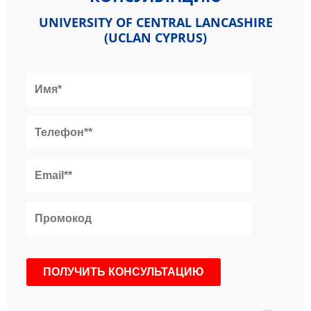
UNIVERSITY OF CENTRAL LANCASHIRE
(UCLAN CYPRUS)