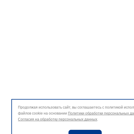
Продолжая использовать сайт, вы соглашаетесь с политикой испо
файлов cookie на основании
Политики обработки персональных д
Согласия на обработку персональных данных
.