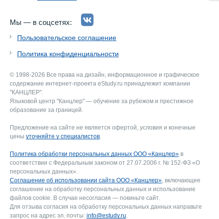
Мы — в соцсетях:
Пользовательское соглашение
Политика конфиденциальности
© 1998-2026 Все права на дизайн, информационное и графическое
содержание интернет-проекта eStudy.ru принадлежит компании
"КАНЦЛЕР".
Языковой центр "Канцлер" — обучение за рубежом и престижное
образование за границей.
Предложение на сайте не является офертой, условия и конечные
цены
уточняйте у специалистов
.
Политика обработки персональных данных ООО «Канцлер»
в
соответствии с Федеральным законом от 27.07.2006 г. № 152-ФЗ «О
персональных данных».
Соглашение об использовании сайта ООО «Канцлер»
, включающее
соглашение на обработку персональных данных и использование
файлов cookie. В случае несогласия — покиньте сайт.
Для отзыва согласия на обработку персональных данных направьте
запрос на адрес эл. почты:
info@estudy.ru
.