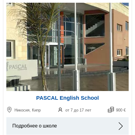
PASCAL English School
Никосия, Кипр
от 7 до 17 лет
900 €
Подробнее о школе