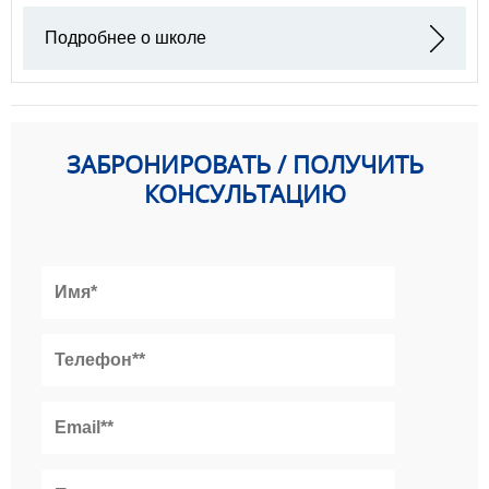
Подробнее о школе
ЗАБРОНИРОВАТЬ / ПОЛУЧИТЬ
КОНСУЛЬТАЦИЮ