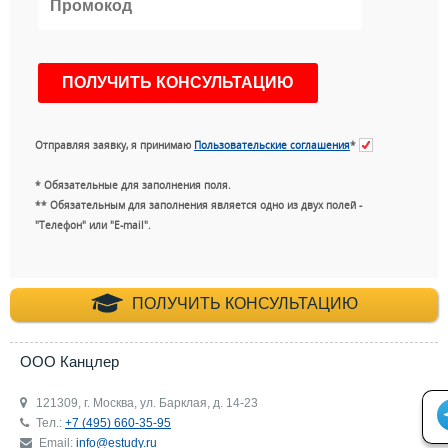
Отправляя заявку, я принимаю
Пользовательские соглашения
*
* Обязательные для заполнения поля.
** Обязательным для заполнения является одно из двух полей -
"Телефон" или "E-mail".
+7 (495) 660-35-
ПОЛУЧИТЬ КОНСУЛЬТАЦИЮ
ООО Канцлер
121309, г. Москва, ул. Барклая, д. 14-23
Тел.:
+7 (495) 660-35-95
Email:
info@estudy.ru