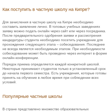
Как поступить в частную школу на Кипре?
Для зачисления в частную школу на Кипре необходимо
составить заявление лично. В топовых учебных заведениях
заявку можно подать онлайн через сайт или через посредника.
После предварительного одобрения заявки и рассмотрения
кандидатуры студента необходимо посетить учреждение для
прохождения следующего этапа – собеседования. Последнее
не всегда является необходимым этапом. При необходимости
собеседование может быть проведено через интернет в форме
онлайн-конференции.
Порядок приема определяется каждой конкретной школой.
Некоторые принимают студентов только в установленный срок
до начала первого семестра. Есть учреждения, которые готовы
принять на обучение в любое время при соблюдении всех
условий.
Популярные частные школы
В стране представлено множество образовательных