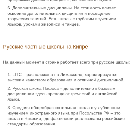
Дополнительные дисциплины. На стоимость влияет
освоение дополнительных дисциплин и посещение
творческих занятий. Есть школы с глубоким изучением
языков, уроками живописи и танцев.
Русские частные школы на Кипре
На данный момент в стране работает всего три русские школы:
LITC – расположена на Лимассоле, характеризуется
высоким качеством образования и отличной дисциплиной.
Русская школа Пафоса – дополнительно к базовым
дисциплинам здесь преподают греческий и английский
языки.
Средняя общеобразовательная школа с углубленным
изучением иностранного языка при Посольстве РФ – это
школа в Никосии, где фактически реализованы российские
стандарты образования.