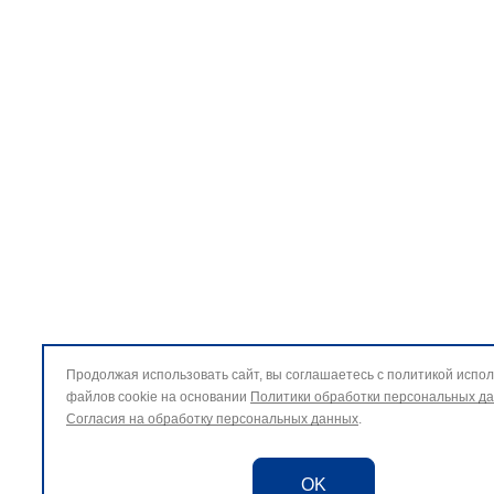
Продолжая использовать сайт, вы соглашаетесь с политикой испо
файлов cookie на основании
Политики обработки персональных д
Согласия на обработку персональных данных
.
OK