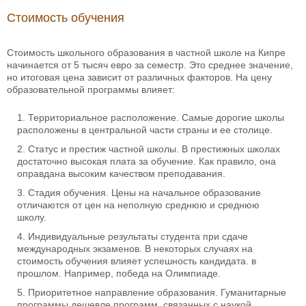
Стоимость обучения
Стоимость школьного образования в частной школе на Кипре
начинается от 5 тысяч евро за семестр. Это среднее значение,
но итоговая цена зависит от различных факторов. На цену
образовательной программы влияет:
Территориальное расположение. Самые дорогие школы
расположены в центральной части страны и ее столице.
Статус и престиж частной школы. В престижных школах
достаточно высокая плата за обучение. Как правило, она
оправдана высоким качеством преподавания.
Стадия обучения. Цены на начальное образование
отличаются от цен на неполную среднюю и среднюю
школу.
Индивидуальные результаты студента при сдаче
международных экзаменов. В некоторых случаях на
стоимость обучения влияет успешность кандидата. в
прошлом. Например, победа на Олимпиаде.
Приоритетное направление образования. Гуманитарные
программы дешевле программ, связанных с наукой.