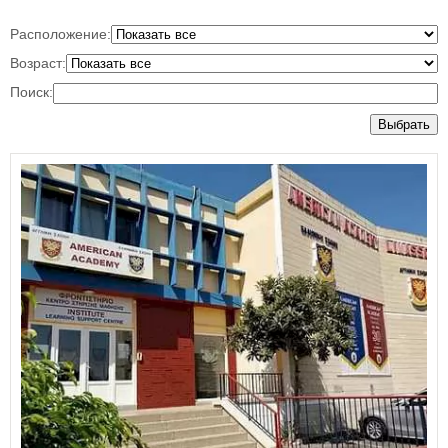
Расположение:
Возраст:
Поиск:
Выбрать