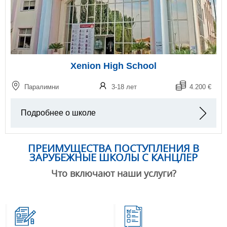
Xenion High School
Паралимни
3-18 лет
4.200 €
Подробнее о школе
ПРЕИМУЩЕСТВА ПОСТУПЛЕНИЯ В
ЗАРУБЕЖНЫЕ ШКОЛЫ С КАНЦЛЕР
Что включают наши услуги?