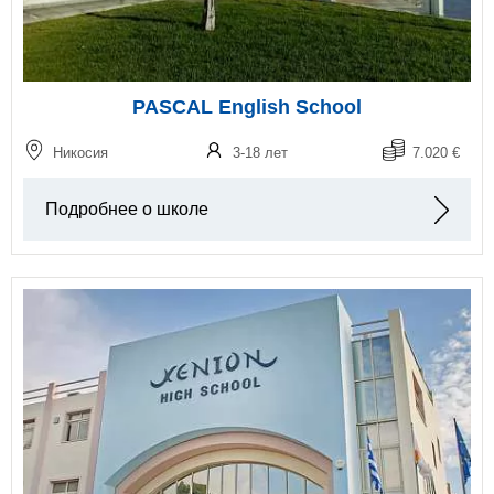
PASCAL English School
Никосия
3-18 лет
7.020 €
Подробнее о школе