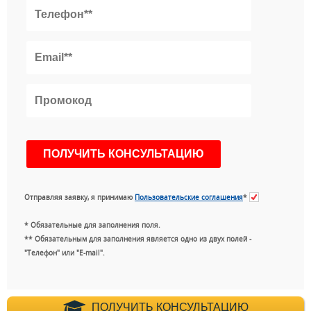
Отправляя заявку, я принимаю
Пользовательские соглашения
*
* Обязательные для заполнения поля.
** Обязательным для заполнения является одно из двух полей -
"Телефон" или "E-mail".
+7 (495) 660-35-
ПОЛУЧИТЬ КОНСУЛЬТАЦИЮ