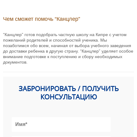
Чем сможет помочь “Канцлер”
“Канцлер” готов подобрать частную школу на Кипре с учетом
пожеланий родителей и способностей ученика. Мы
позаботимся обо всем, начиная от выбора учебного заведения
до доставки ребенка в другую страну. “Канцлер” уделяет особое
внимание подготовке к поступлению и сбору необходимых
документов.
ЗАБРОНИРОВАТЬ / ПОЛУЧИТЬ
КОНСУЛЬТАЦИЮ