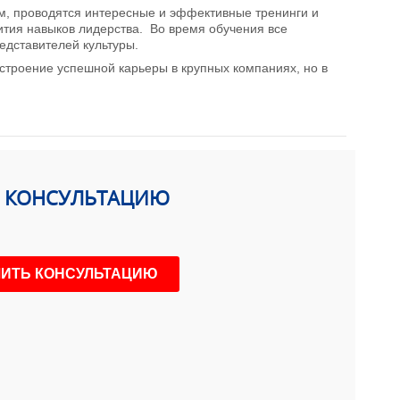
, проводятся интересные и эффективные тренинги и
тия навыков лидерства. Во время обучения все
едставителей культуры.
строение успешной карьеры в крупных компаниях, но в
Ь КОНСУЛЬТАЦИЮ