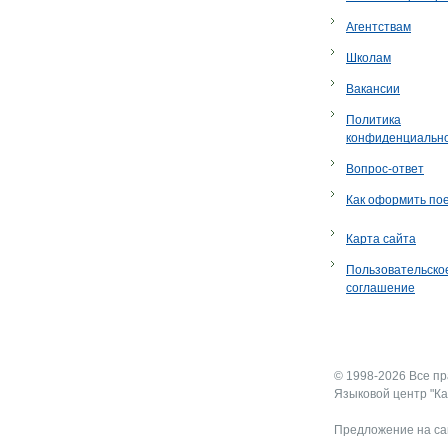
Агентствам
Школам
Вакансии
Политика
конфиденциальн
Вопрос-ответ
Как оформить по
Карта сайта
Пользовательско
соглашение
© 1998-2026 Все п
Языковой центр "Ка
Предложение на са