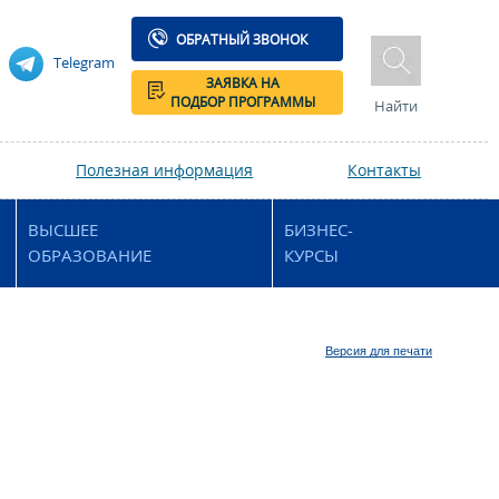
ОБРАТНЫЙ ЗВОНОК
Telegram
ЗАЯВКА НА
ПОДБОР ПРОГРАММЫ
Найти
Полезная информация
Контакты
ВЫСШЕЕ
БИЗНЕС-
ОБРАЗОВАНИЕ
КУРСЫ
Версия для печати