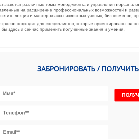
атываются различные темы менеджмента и управления персоналом
равленные на расширение профессиональных возможностей и разви
сетить лекции и мастер-классы известных ученых, бизнесменов, пр
красно подходит для специалистов, которые ориентированы на по
 бы здесь и сейчас применить полученные знания и умения.
ЗАБРОНИРОВАТЬ / ПОЛУЧИТ