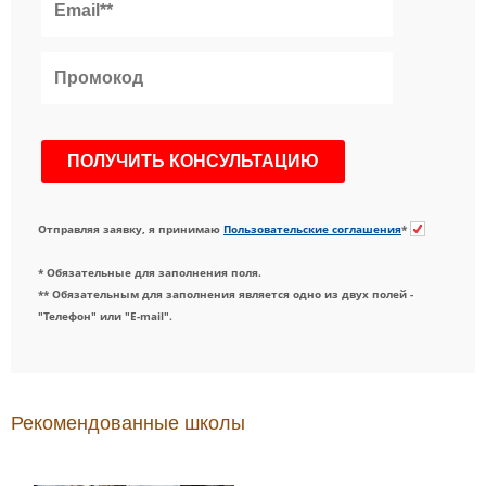
Отправляя заявку, я принимаю
Пользовательские соглашения
*
* Обязательные для заполнения поля.
** Обязательным для заполнения является одно из двух полей -
"Телефон" или "E-mail".
Рекомендованные школы