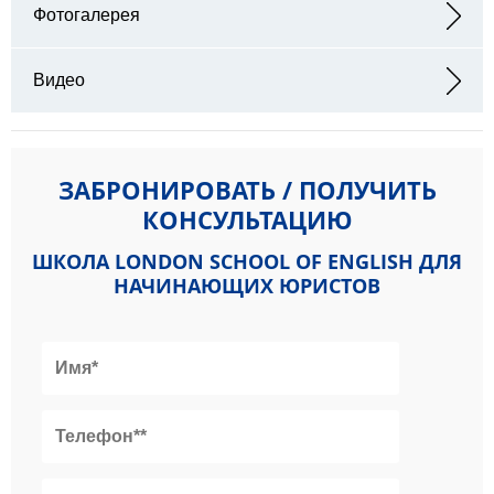
Фотогалерея
Видео
ЗАБРОНИРОВАТЬ / ПОЛУЧИТЬ
КОНСУЛЬТАЦИЮ
ШКОЛА LONDON SCHOOL OF ENGLISH ДЛЯ
НАЧИНАЮЩИХ ЮРИСТОВ