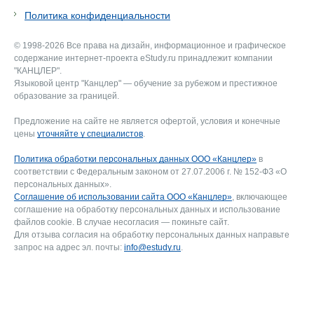
Политика конфиденциальности
© 1998-2026 Все права на дизайн, информационное и графическое
содержание интернет-проекта eStudy.ru принадлежит компании
"КАНЦЛЕР".
Языковой центр "Канцлер" — обучение за рубежом и престижное
образование за границей.
Предложение на сайте не является офертой, условия и конечные
цены
уточняйте у специалистов
.
Политика обработки персональных данных ООО «Канцлер»
в
соответствии с Федеральным законом от 27.07.2006 г. № 152-ФЗ «О
персональных данных».
Соглашение об использовании сайта ООО «Канцлер»
, включающее
соглашение на обработку персональных данных и использование
файлов cookie. В случае несогласия — покиньте сайт.
Для отзыва согласия на обработку персональных данных направьте
запрос на адрес эл. почты:
info@estudy.ru
.