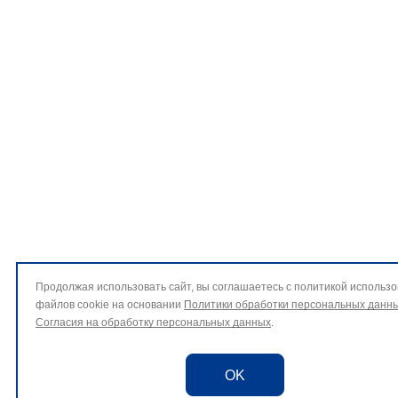
Продолжая использовать сайт, вы соглашаетесь с политикой использ
файлов cookie на основании
Политики обработки персональных данн
Согласия на обработку персональных данных
.
OK