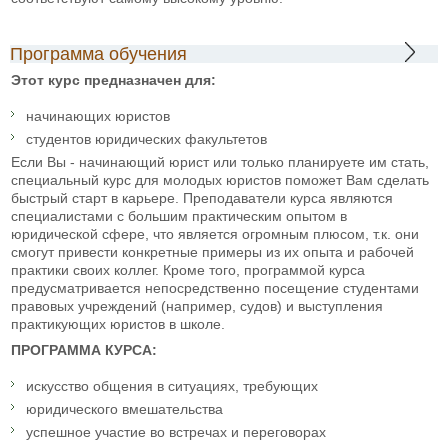
Программа обучения
Этот курс предназначен для:
начинающих юристов
студентов юридических факультетов
Если Вы - начинающий юрист или только планируете им стать,
специальный курс для молодых юристов поможет Вам сделать
быстрый старт в карьере. Преподаватели курса являются
специалистами с большим практическим опытом в
юридической сфере, что является огромным плюсом, т.к. они
смогут привести конкретные примеры из их опыта и рабочей
практики своих коллег. Кроме того, программой курса
предусматривается непосредственно посещение студентами
правовых учреждений (например, судов) и выступления
практикующих юристов в школе.
ПРОГРАММА КУРСА:
искусство общения в ситуациях, требующих
юридического вмешательства
успешное участие во встречах и переговорах