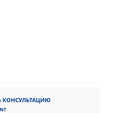
Ь КОНСУЛЬТАЦИЮ
ENT