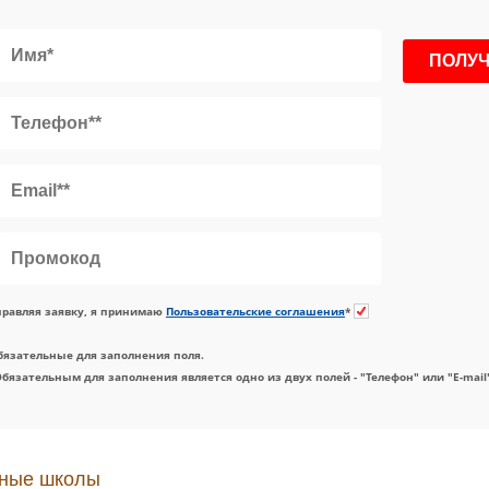
равляя заявку, я принимаю
Пользовательские соглашения
*
бязательные для заполнения поля.
Обязательным для заполнения является одно из двух полей - "Телефон" или "E-mail
ные школы