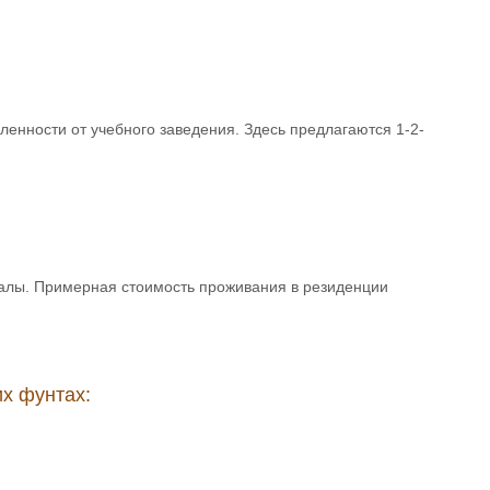
ленности от учебного заведения. Здесь предлагаются 1-2-
тзалы. Примерная стоимость проживания в резиденции
их фунтах: