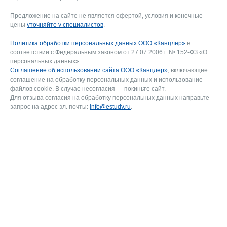
Предложение на сайте не является офертой, условия и конечные
цены
уточняйте у специалистов
.
Политика обработки персональных данных ООО «Канцлер»
в
соответствии с Федеральным законом от 27.07.2006 г. № 152-ФЗ «О
персональных данных».
Соглашение об использовании сайта ООО «Канцлер»
, включающее
соглашение на обработку персональных данных и использование
файлов cookie. В случае несогласия — покиньте сайт.
Для отзыва согласия на обработку персональных данных направьте
запрос на адрес эл. почты:
info@estudy.ru
.