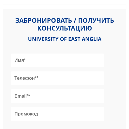
ЗАБРОНИРОВАТЬ / ПОЛУЧИТЬ
КОНСУЛЬТАЦИЮ
UNIVERSITY OF EAST ANGLIA