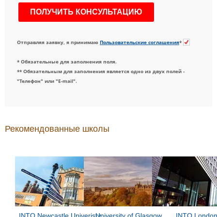
Отправляя заявку, я принимаю
Пользовательские соглашения
*
* Обязательные для заполнения поля.
** Обязательным для заполнения является одно из двух полей -
"Телефон" или "E-mail".
Рекомендованные школы
INTO Newcastle Univeristy
University of Glasgow
INTO Londo