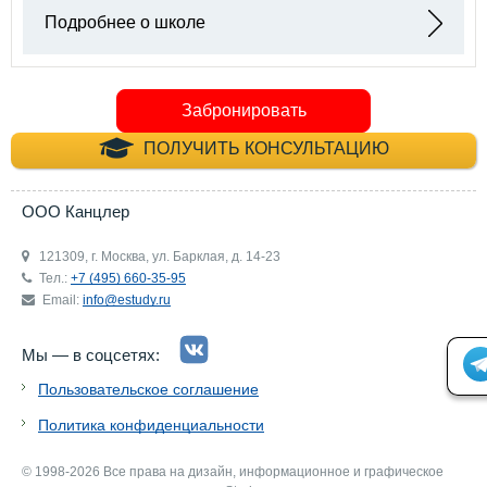
Подробнее о школе
Забронировать
+7 (495) 660-35-
ПОЛУЧИТЬ КОНСУЛЬТАЦИЮ
ООО Канцлер
121309, г. Москва, ул. Барклая, д. 14-23
Тел.:
+7 (495) 660-35-95
Email:
info@estudy.ru
Мы — в соцсетях:
Пользовательское соглашение
Политика конфиденциальности
© 1998-2026 Все права на дизайн, информационное и графическое