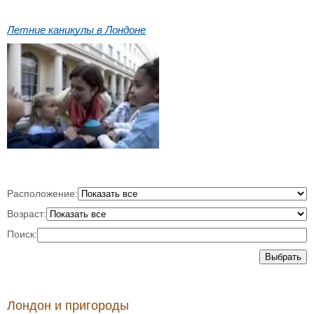
Летние каникулы в Лондоне
Расположение:
Возраст:
Поиск:
Выбрать
Лондон и пригороды