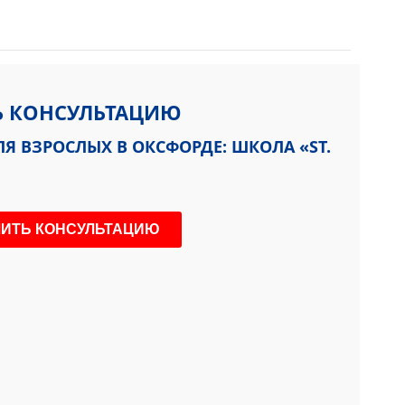
Ь КОНСУЛЬТАЦИЮ
 ВЗРОСЛЫХ В ОКСФОРДЕ: ШКОЛА «ST.