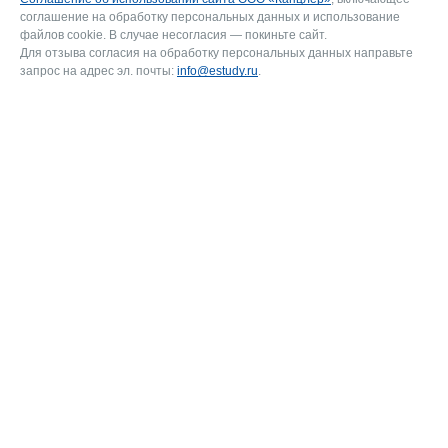
соглашение на обработку персональных данных и использование
файлов cookie. В случае несогласия — покиньте сайт.
Для отзыва согласия на обработку персональных данных направьте
запрос на адрес эл. почты:
info@estudy.ru
.