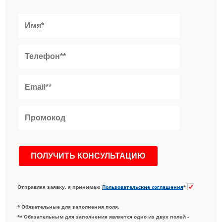
Отправляя заявку, я принимаю
Пользовательские соглашения
*
* Обязательные для заполнения поля.
** Обязательным для заполнения является одно из двух полей -