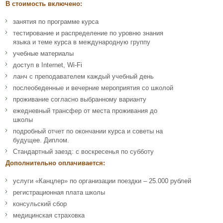
В стоимость включено:
занятия по программе курса
тестирование и распределение по уровню знания
языка и теме курса в международную группу
учебные материалы
доступ в Internet, Wi-Fi
ланч с преподавателем каждый учебный день
послеобеденные и вечерние мероприятия со школой
проживание согласно выбранному варианту
ежедневный трансфер от места проживания до
школы
подробный отчет по окончании курса и советы на
будущее. Диплом.
Стандартный заезд: с воскресенья по субботу
Дополнительно оплачивается:
услуги «Канцлер» по организации поездки – 25.000 рублей
регистрационная плата школы
консульский сбор
медицинская страховка