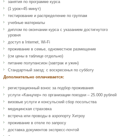
занятия по программе курса
(1 урок=45 минут)
тестирование и распределение по группам
учебные материалы
диплом по окончании курса с указанием достигнутого
уровня
доступ в Internet, Wi-Fi
проживание в семье, одноместное размещение
(см цены в таблице отдельно)
питание полупансион (завтрак и ужин)
Стандартный заезд: с воскресенья по субботу
Дополнительно оплачивается:
регистрационный взнос за подбор проживания
услуги «Канцлер» по организации поездки – 25.000 рублей
визовые услуги и консульский сбор посольства
медицинская страховка
встреча или проводы в аэропорту Хитроу
проживание в отеле по запросу
доставка документов экспресс-почтой