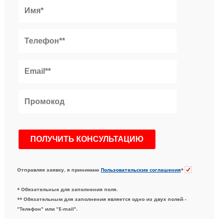
Отправляя заявку, я принимаю
Пользовательские соглашения
*
* Обязательные для заполнения поля.
** Обязательным для заполнения является одно из двух полей -
"Телефон" или "E-mail".