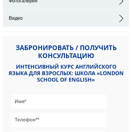
Фотогалерея
Видео
ЗАБРОНИРОВАТЬ / ПОЛУЧИТЬ
КОНСУЛЬТАЦИЮ
ИНТЕНСИВНЫЙ КУРС АНГЛИЙСКОГО
ЯЗЫКА ДЛЯ ВЗРОСЛЫХ: ШКОЛА «LONDON
SCHOOL OF ENGLISH»