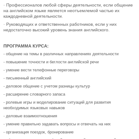
· Профессионалов любой сферы деятельности, если общение
на английском языке является неотъемлемой частью их
каждодневной деятельности.
· Руководящих и ответственных работников, если у них
недостаточно высокий уровень знания английского.
ПРОГРАММА КУРСА:
- общение на темы в различных направлениях деятельности
- повышение точности и беглости английской речи
- умение вести телефонные переговоры
- письменный английский
- деловое общение с учетом разницы культур
- расширение словарного запаса
- ролевые игры и моделирование ситуаций для развития
необходимых языковых навыков
- деловые взаимоотношения
- умение правильно задавать вопросы и отвечать на них
- организация поездок, бронирование