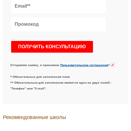
Отправляя заявку, я принимаю
Пользовательские соглашения
*
* Обязательные для заполнения поля.
** Обязательным для заполнения является одно из двух полей -
"Телефон" или "E-mail".
Рекомендованные школы