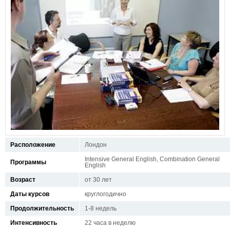
Расположение
Лондон
Intensive General English, Combination General
Программы
English
Возраст
от 30 лет
Даты курсов
круглогодично
Продолжительность
1-8 недель
Интенсивность
22 часа в неделю