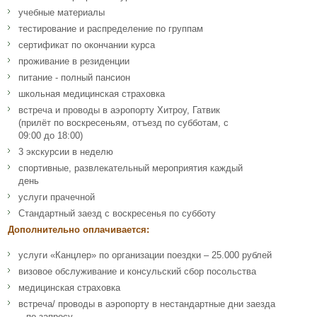
учебные материалы
тестирование и распределение по группам
сертификат по окончании курса
проживание в резиденции
питание - полный пансион
школьная медицинская страховка
встреча и проводы в аэропорту Хитроу, Гатвик
(прилёт по воскресеньям, отъезд по субботам, с
09:00 до 18:00)
3 экскурсии в неделю
спортивные, развлекательный мероприятия каждый
день
услуги прачечной
Стандартный заезд с воскресенья по субботу
Дополнительно оплачивается:
услуги «Канцлер» по организации поездки – 25.000 рублей
визовое обслуживание и консульский сбор посольства
медицинская страховка
встреча/ проводы в аэропорту в нестандартные дни заезда
– по запросу