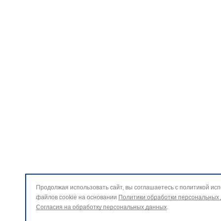
Продолжая использовать сайт, вы соглашаетесь с политикой ис
файлов cookie на основании
Политики обработки персональных
Согласия на обработку персональных данных
.