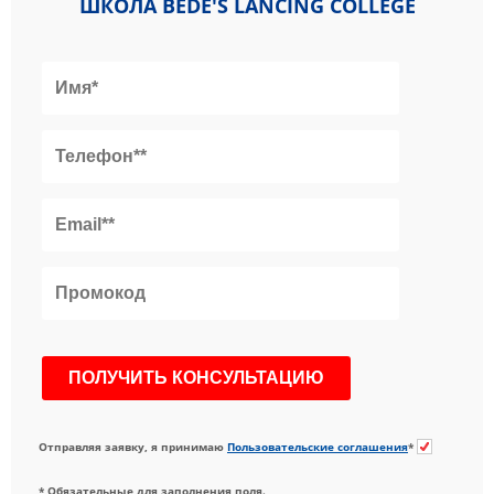
ШКОЛА BEDE'S LANCING COLLEGE
Отправляя заявку, я принимаю
Пользовательские соглашения
*
* Обязательные для заполнения поля.