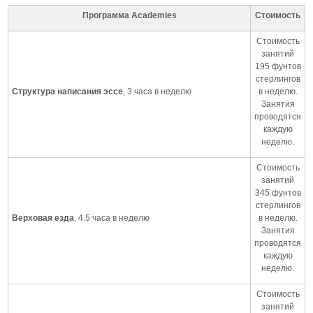
Программа Academies
Стоимость
Стоимость
занятий
195 фунтов
стерлингов
Структура написания эссе
, 3 часа в неделю
в неделю.
Занятия
проводятся
каждую
неделю.
Стоимость
занятий
345 фунтов
стерлингов
Верховая езда
, 4.5 часа в неделю
в неделю.
Занятия
проводятся
каждую
неделю.
Стоимость
занятий