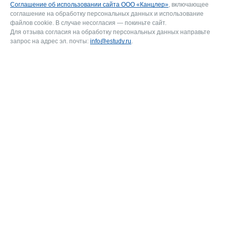
Соглашение об использовании сайта ООО «Канцлер»
, включающее
соглашение на обработку персональных данных и использование
файлов cookie. В случае несогласия — покиньте сайт.
Для отзыва согласия на обработку персональных данных направьте
запрос на адрес эл. почты:
info@estudy.ru
.