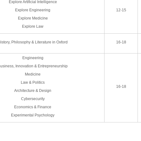
Explore Artificial Intelligence
Explore Engineering
12-15
Explore Medicine
Explore Law
istory, Philosophy & Literature in Oxford
16-18
Engineering
usiness, Innovation & Entrepreneurship
Medicine
Law & Politics
16-18
Architecture & Design
Cybersecurity
Economics & Finance
Experimental Psychology