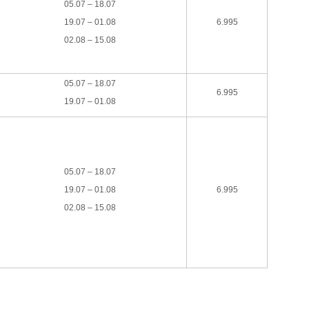
05.07 – 18.07
19.07 – 01.08
6.995
02.08 – 15.08
05.07 – 18.07
6.995
19.07 – 01.08
05.07 – 18.07
19.07 – 01.08
6.995
02.08 – 15.08