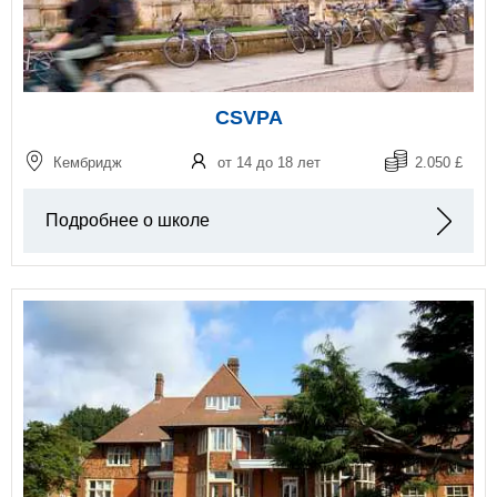
CSVPA
Кембридж
от 14 до 18 лет
2.050 £
Подробнее о школе