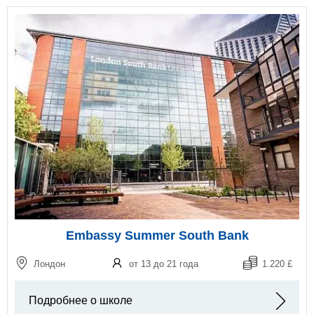
Embassy Summer South Bank
Лондон
от 13 до 21 года
1.220 £
Подробнее о школе