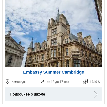
Embassy Summer Cambridge
Кембридж
от 12 до 17 лет
1.340 £
Подробнее о школе