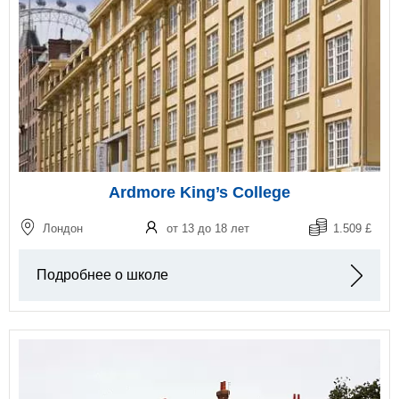
Ardmore King’s College
Лондон
от 13 до 18 лет
1.509 £
Подробнее о школе