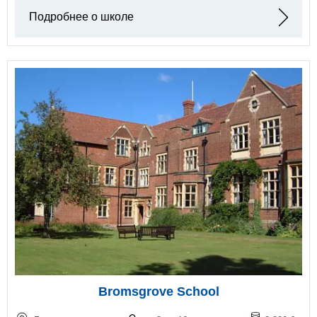
Подробнее о школе
Bromsgrove School