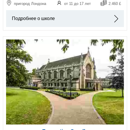
пригород Лондона
от 11 до 17 лет
2.460 £
Подробнее о школе