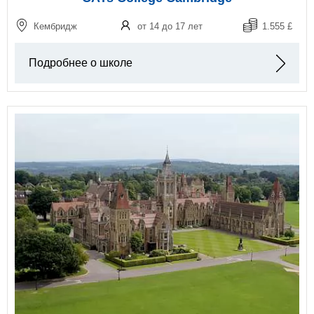
Кембридж
от 14 до 17 лет
1.555 £
Подробнее о школе