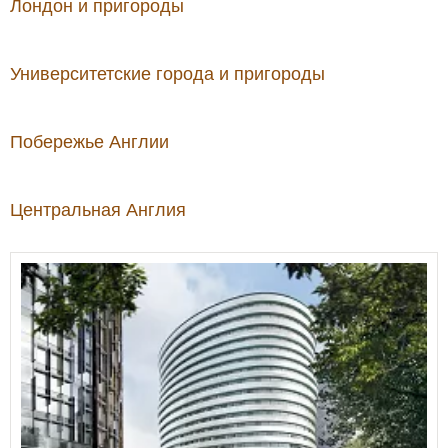
Лондон и пригороды
Университетские города и пригороды
Побережье Англии
Центральная Англия