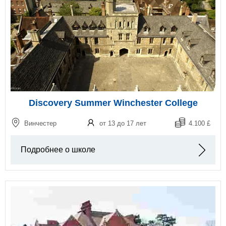
Discovery Summer Winchester College
Винчестер
от 13 до 17 лет
4.100 £
Подробнее о школе