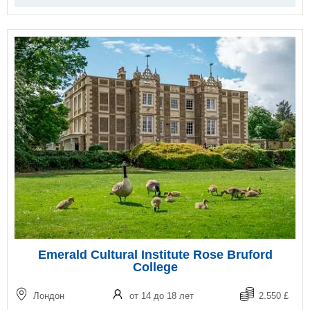
Emerald Cultural Institute Rose Bruford
College
Лондон
от 14 до 18 лет
2.550 £