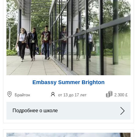
Embassy Summer Brighton
Брайтон
от 13 до 17 лет
2.300 £
Подробнее о школе