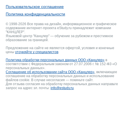
Пользовательское соглашение
Политика конфиденциальности
© 1998-2026 Все права на дизайн, информационное и графическое
содержание интернет-проекта eStudy.ru принадлежит компании
"КАНЦЛЕР".
Языковой центр "Канцлер" — обучение за рубежом и престижное
образование за границей.
Предложение на сайте не является офертой, условия и конечные
цены
уточняйте у специалистов
.
Политика обработки персональных данных ООО «Канцлер»
в
соответствии с Федеральным законом от 27.07.2006 г. № 152-ФЗ «О
персональных данных».
Соглашение об использовании сайта ООО «Канцлер»
, включающее
соглашение на обработку персональных данных и использование
файлов cookie. В случае несогласия — покиньте сайт.
Для отзыва согласия на обработку персональных данных направьте
запрос на адрес эл. почты:
info@estudy.ru
.