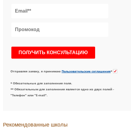
Отправляя заявку, я принимаю
Пользовательские соглашения
*
* Обязательные для заполнения поля.
** Обязательным для заполнения является одно из двух полей -
"Телефон" или "E-mail".
Рекомендованные школы