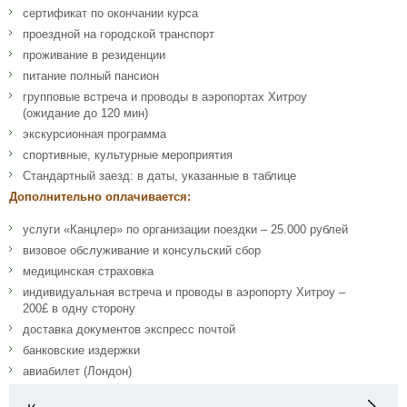
сертификат по окончании курса
проездной на городской транспорт
проживание в резиденции
питание полный пансион
групповые встреча и проводы в аэропортах Хитроу
(ожидание до 120 мин)
экскурсионная программа
спортивные, культурные мероприятия
Стандартный заезд: в даты, указанные в таблице
Дополнительно оплачивается:
услуги «Канцлер» по организации поездки – 25.000 рублей
визовое обслуживание и консульский сбор
медицинская страховка
индивидуальная встреча и проводы в аэропорту Хитроу –
200£ в одну сторону
доставка документов экспресс почтой
банковские издержки
авиабилет (Лондон)