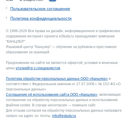
Пользовательское соглашение
Политика конфиденциальности
© 1998-2026 Все права на дизайн, информационное и графическое
содержание интернет-проекта eStudy.ru принадлежит компании
"КАНЦЛЕР".
Языковой центр "Канцлер" — обучение за рубежом и престижное
образование за границей.
Предложение на сайте не является офертой, условия и конечные
цены
уточняйте у специалистов
.
Политика обработки персональных данных ООО «Канцлер»
в
соответствии с Федеральным законом от 27.07.2006 г. № 152-ФЗ «О
персональных данных».
Соглашение об использовании сайта ООО «Канцлер»
, включающее
соглашение на обработку персональных данных и использование
файлов cookie. В случае несогласия — покиньте сайт.
Для отзыва согласия на обработку персональных данных направьте
запрос на адрес эл. почты:
info@estudy.ru
.