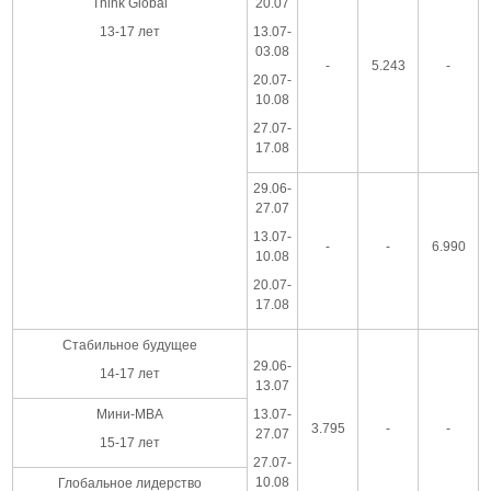
Think Global
20.07
13-17 лет
13.07-
03.08
-
5.243
-
20.07-
10.08
27.07-
17.08
29.06-
27.07
13.07-
-
-
6.990
10.08
20.07-
17.08
Стабильное будущее
29.06-
14-17 лет
13.07
Мини-MBA
13.07-
3.795
-
-
27.07
15-17 лет
27.07-
10.08
Глобальное лидерство