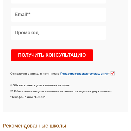
Отправляя заявку, я принимаю
Пользовательские соглашения
*
* Обязательные для заполнения поля.
** Обязательным для заполнения является одно из двух полей -
"Телефон" или "E-mail".
Рекомендованные школы