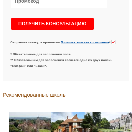
Отправляя заявку, я принимаю
Пользовательские соглашения
*
* Обязательные для заполнения поля.
** Обязательным для заполнения является одно из двух полей -
"Телефон" или "E-mail".
Рекомендованные школы