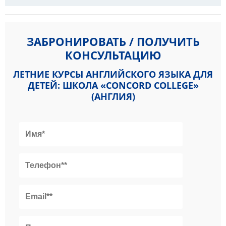
ЗАБРОНИРОВАТЬ / ПОЛУЧИТЬ
КОНСУЛЬТАЦИЮ
ЛЕТНИЕ КУРСЫ АНГЛИЙСКОГО ЯЗЫКА ДЛЯ
ДЕТЕЙ: ШКОЛА «CONCORD COLLEGE»
(АНГЛИЯ)