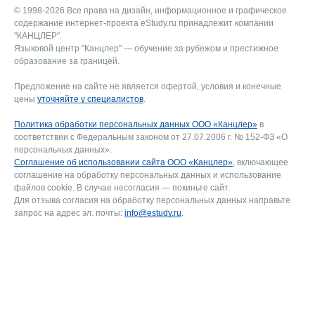
© 1998-2026 Все права на дизайн, информационное и графическое
содержание интернет-проекта eStudy.ru принадлежит компании
"КАНЦЛЕР".
Языковой центр "Канцлер" — обучение за рубежом и престижное
образование за границей.
Предложение на сайте не является офертой, условия и конечные
цены
уточняйте у специалистов
.
Политика обработки персональных данных ООО «Канцлер»
в
соответствии с Федеральным законом от 27.07.2006 г. № 152-ФЗ «О
персональных данных».
Соглашение об использовании сайта ООО «Канцлер»
, включающее
соглашение на обработку персональных данных и использование
файлов cookie. В случае несогласия — покиньте сайт.
Для отзыва согласия на обработку персональных данных направьте
запрос на адрес эл. почты:
info@estudy.ru
.