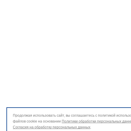
Продолжая использовать сайт, вы соглашаетесь с политикой использ
файлов cookie на основании
Политики обработки персональных данн
Согласия на обработку персональных данных
.