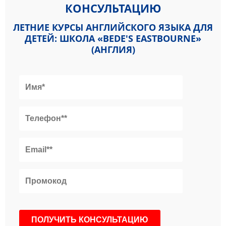
КОНСУЛЬТАЦИЮ
ЛЕТНИЕ КУРСЫ АНГЛИЙСКОГО ЯЗЫКА ДЛЯ
ДЕТЕЙ: ШКОЛА «BEDE'S EASTBOURNE»
(АНГЛИЯ)