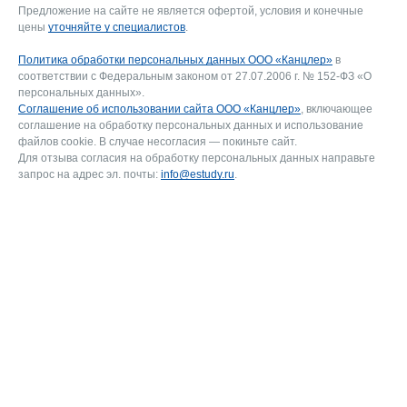
Предложение на сайте не является офертой, условия и конечные
цены
уточняйте у специалистов
.
Политика обработки персональных данных ООО «Канцлер»
в
соответствии с Федеральным законом от 27.07.2006 г. № 152-ФЗ «О
персональных данных».
Соглашение об использовании сайта ООО «Канцлер»
, включающее
соглашение на обработку персональных данных и использование
файлов cookie. В случае несогласия — покиньте сайт.
Для отзыва согласия на обработку персональных данных направьте
запрос на адрес эл. почты:
info@estudy.ru
.