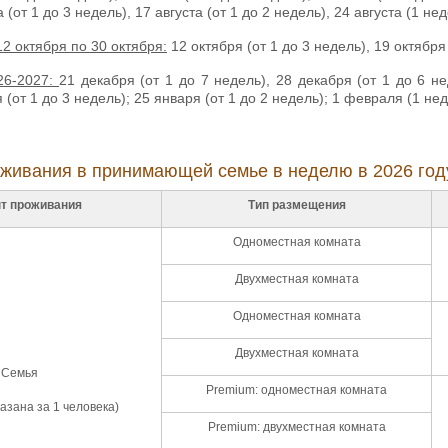
 (от 1 до 3 недель), 17 августа (от 1 до 2 недель), 24 августа (1 нед
12 октября по 30 октября:
12 октября (от 1 до 3 недель), 19 октября 
26-2027:
21 декабря (от 1 до 7 недель), 28 декабря (от 1 до 6 не
 (от 1 до 3 недель); 25 января (от 1 до 2 недель); 1 февраля (1 нед
живания в принимающей семье в неделю в 2026 год
т проживания
Тип размещения
Одноместная комната
Двухместная комната
Одноместная комната
Двухместная комната
Семья
Premium: одноместная комната
азана за 1 человека)
Premium: двухместная комната