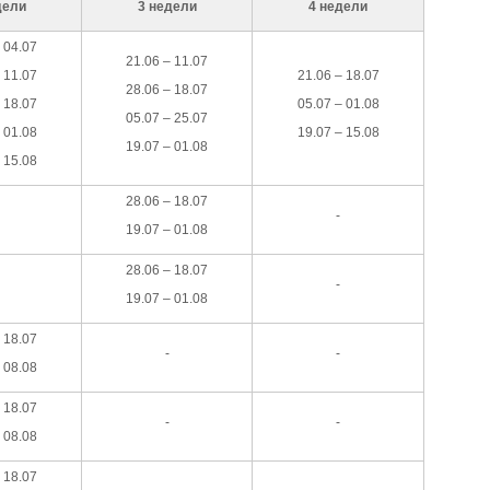
дели
3 недели
4 недели
 04.07
21.06 – 11.07
 11.07
21.06 – 18.07
28.06 – 18.07
 18.07
05.07 – 01.08
05.07 – 25.07
 01.08
19.07 – 15.08
19.07 – 01.08
 15.08
28.06 – 18.07
-
19.07 – 01.08
28.06 – 18.07
-
19.07 – 01.08
 18.07
-
-
 08.08
 18.07
-
-
 08.08
 18.07