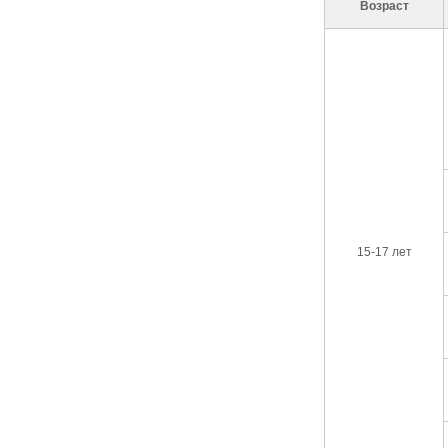
Возраст
15-17 лет