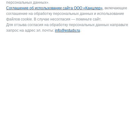
персональных данных».
Соглашение об использовании сайта ООО «Канцлер»
, включающее
соглашение на обработку персональных данных и использование
файлов cookie. В случае несогласия — покиньте сайт.
Для отзыва согласия на обработку персональных данных направьте
запрос на адрес эл. почты:
info@estudy.ru
.