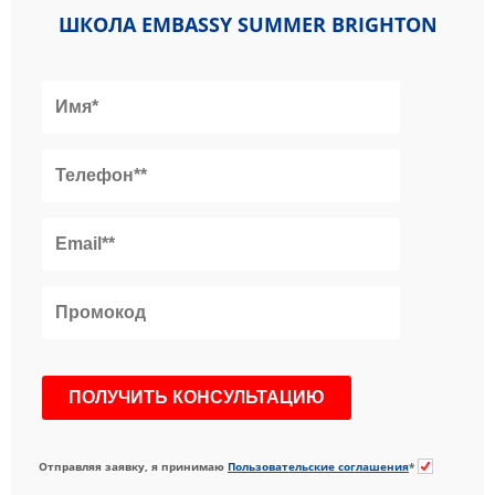
ШКОЛА EMBASSY SUMMER BRIGHTON
Отправляя заявку, я принимаю
Пользовательские соглашения
*