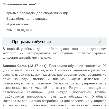
Оснащение школы:
Крытые площадки для спортивных игр
Баскетбольная площадка
Игровые поля
Комната отдыха
Программа обучения
В первый учебный день ребята сдают тест, по результатам
которого их распределяют по группам согласно уровню
владения английским языком.
Summer Camp (12-17 лет):
Программа обучения состоит из 20
уроков по 45 минут в неделю. Внимание уделяется развитию
всех четырёх языковых навыков: разговорная речь, восприятие
речи на слух, чтение и письмо. Акцент делается на
разговорную речь, развитие беглости речи, уверенности в
выражении своих мыслей на языке. Регулярно проводятся
разговорные семинары, для каждой возрастной группы
подбираются интересные темы для обсуждения. Учебные
материалы специально разработаны для вовлечения учащихся
в дискуссию, развития ключевых жизненных навыков