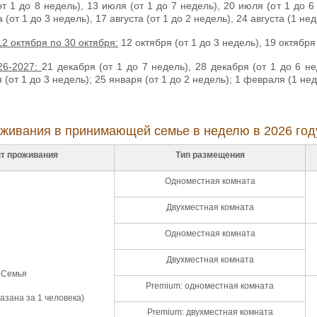
т 1 до 8 недель), 13 июля (от 1 до 7 недель), 20 июля (от 1 до 6 
 (от 1 до 3 недель), 17 августа (от 1 до 2 недель), 24 августа (1 нед
12 октября по 30 октября:
12 октября (от 1 до 3 недель), 19 октября 
26-2027:
21 декабря (от 1 до 7 недель), 28 декабря (от 1 до 6 не
 (от 1 до 3 недель); 25 января (от 1 до 2 недель); 1 февраля (1 нед
живания в принимающей семье в неделю в 2026 год
т проживания
Тип размещения
Одноместная комната
Двухместная комната
Одноместная комната
Двухместная комната
Семья
Premium: одноместная комната
азана за 1 человека)
Premium: двухместная комната