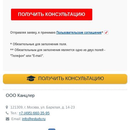
Отправляя заявку, я принимаю
Пользовательские соглашения
*
* Обязательные для заполнения поля.
** Обязательным для заполнения является одно из двух полей -
"Телефон" или "E-mail".
+7 (495) 660-35-
ПОЛУЧИТЬ КОНСУЛЬТАЦИЮ
ООО Канцлер
121309, г. Москва, ул. Барклая, д. 14-23
Тел.:
+7 (495) 660-35-95
Email:
info@estudy.ru