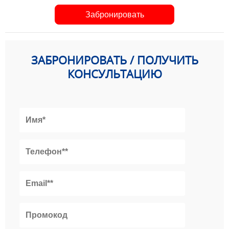
Забронировать
ЗАБРОНИРОВАТЬ / ПОЛУЧИТЬ
КОНСУЛЬТАЦИЮ