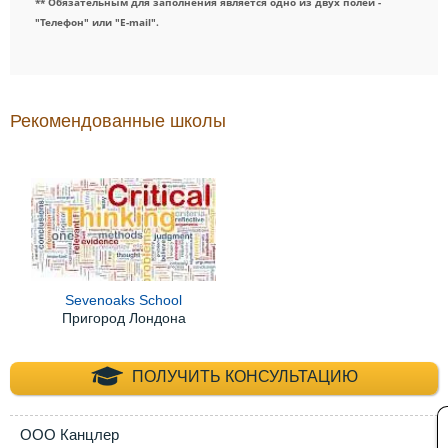
** Обязательным для заполнения является одно из двух полей -
"Телефон" или "E-mail".
Рекомендованные школы
Sevenoaks School
Пригород Лондона
+7 (495) 660-35-
ПОЛУЧИТЬ КОНСУЛЬТАЦИЮ
ООО Канцлер