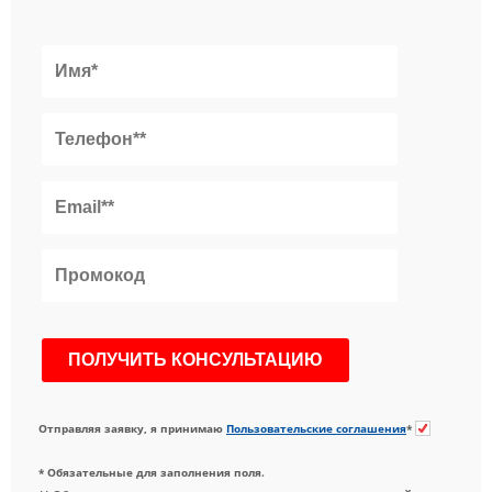
Отправляя заявку, я принимаю
Пользовательские соглашения
*
* Обязательные для заполнения поля.