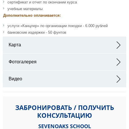
сертификат и отчет по окончании курса
учебные материалы
Дополнительно оплачивается:
услуги «Канцлер» по организации поездки - 6.000 рублей
банковские издержки - 50 фунтов
Карта
Адрес: Sennocke House, High St, Sevenoaks TN13 1HX
Фотогалерея
Видео
ЗАБРОНИРОВАТЬ / ПОЛУЧИТЬ
КОНСУЛЬТАЦИЮ
SEVENOAKS SCHOOL