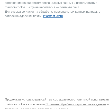
соглашение на обработку персональных данных и использование
файлов cookie. В случае несогласия — покиньте сайт.
Для отзыва согласия на обработку персональных данных направьте
запрос на адрес эл. почты:
info@estudy.ru
.
Продолжая использовать сайт, вы соглашаетесь с политикой использова
файлов cookie на основании
Политики обработки персональных данных
и