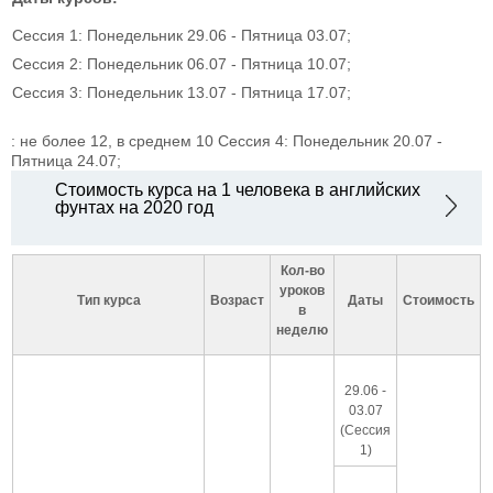
Сессия 1: Понедельник 29.06 - Пятница 03.07;
Сессия 2: Понедельник 06.07 - Пятница 10.07;
Сессия 3: Понедельник 13.07 - Пятница 17.07;
: не более 12, в среднем 10
Сессия 4: Понедельник 20.07 -
Пятница 24.07;
Стоимость курса на 1 человека в английских
фунтах на 2020 год
Кол-во
уроков
Тип курса
Возраст
Даты
Стоимость
в
неделю
29.06 -
03.07
(Сессия
1)