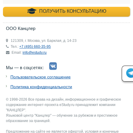
+7 (495) 660-35-
ПОЛУЧИТЬ КОНСУЛЬТАЦИЮ
ООО Канцлер
121309, г. Москва, ул. Барклая, д. 14-23
Тел.:
+7 (495) 660-35-95
Email:
info@estudy.ru
Мы — в соцсетях:
Пользовательское соглашение
Политика конфиденциальности
© 1998-2026 Все права на дизайн, информационное и графическое
содержание интернет-проекта eStudy.ru принадлежит компании
"КАНЦЛЕР".
Языковой центр "Канцлер" — обучение за рубежом и престижное
образование за границей.
Предложение на сайте не является офертой, условия и конечные