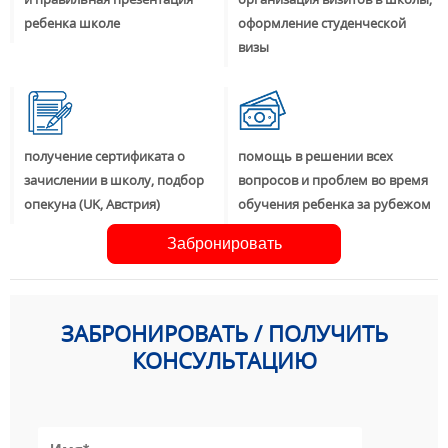
ребенка школе
оформление студенческой
визы
получение сертификата о
помощь в решении всех
зачислении в школу, подбор
вопросов и проблем во время
опекуна (UK, Австрия)
обучения ребенка за рубежом
Забронировать
ЗАБРОНИРОВАТЬ / ПОЛУЧИТЬ
КОНСУЛЬТАЦИЮ