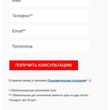
Отправляя заявку, я принимаю
Пользовательские соглашения
*
* Обязательные для заполнения поля.
** Обязательным для заполнения является одно из двух полей -
"Телефон" или "E-mail".