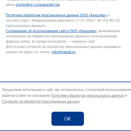
цены
уточняйте у специалистов
.
Политика обработки персональных данных ООО «Канцлер»
в
соответствии с Федеральным законом от 27.07.2006 г. № 152-ФЗ «О
персональных данных».
Соглашение об использовании сайта ООО «Канцлер»
, включающее
соглашение на обработку персональных данных и использование
файлов cookie. В случае несогласия — покиньте сайт.
Для отзыва согласия на обработку персональных данных направьте
запрос на адрес эл. почты:
info@estudy.ru
.
Продолжая использовать сайт, вы соглашаетесь с политикой использования
файлов cookie на основании
Политики обработки персональных данных
и
Согласия на обработку персональных данных
.
OK