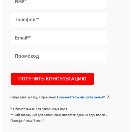
Отправляя заявку, я принимаю
Пользовательские соглашения
*
* Обязательные для заполнения поля.
** Обязательным для заполнения является одно из двух полей -
"Телефон" или "E-mail".