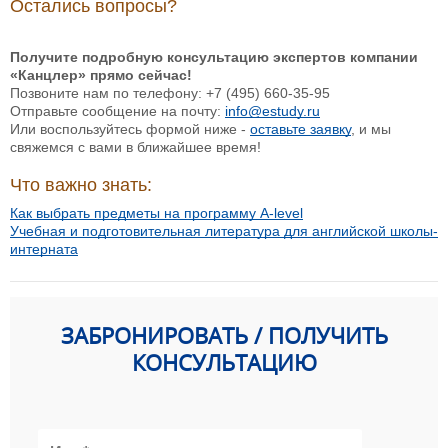
Остались вопросы?
Получите подробную консультацию экспертов компании
«Канцлер» прямо сейчас!
Позвоните нам по телефону: +7 (495) 660-35-95
Отправьте сообщение на почту:
info@estudy.ru
Или воспользуйтесь формой ниже -
оставьте заявку
, и мы
свяжемся с вами в ближайшее время!
Что важно знать:
Как выбрать предметы на программу A-level
Учебная и подготовительная литература для английской школы-
интерната
ЗАБРОНИРОВАТЬ / ПОЛУЧИТЬ
КОНСУЛЬТАЦИЮ