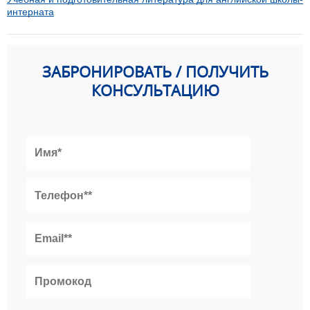
интерната
ЗАБРОНИРОВАТЬ / ПОЛУЧИТЬ
КОНСУЛЬТАЦИЮ