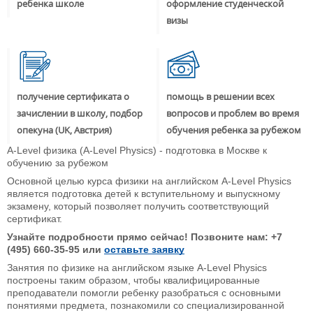
ребенка школе
оформление студенческой
визы
получение сертификата о
помощь в решении всех
зачислении в школу, подбор
вопросов и проблем во время
опекуна (UK, Австрия)
обучения ребенка за рубежом
A-Level физика (A-Level Physics) - подготовка в Москве к
обучению за рубежом
Основной целью курса физики на английском A-Level Physics
является подготовка детей к вступительному и выпускному
экзамену, который позволяет получить соответствующий
сертификат.
Узнайте подробности прямо сейчас! Позвоните нам: +7
(495) 660-35-95 или
оставьте заявку
Занятия по физике на английском языке A-Level Physics
построены таким образом, чтобы квалифицированные
преподаватели помогли ребенку разобраться с основными
понятиями предмета, познакомили со специализированной