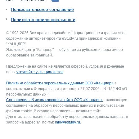
Пользовательское соглашение
Политика конфиденциальности
© 1998-2026 Все права на дизайн, информационное и графическое
содержание интернет-проекта eStudy.ru принадлежит компании
"КАНЦЛЕР".
Языковой центр "Канцлер" — обучение за рубежом и престижное
образование за границей.
Предложение на сайте не является офертой, условия и конечные
цены
уточняйте у специалистов
.
Политика обработки персональных данных ООО «Канцлер»
в
соответствии с Федеральным законом от 27.07.2006 г. № 152-ФЗ «О
персональных данных».
Соглашение об использовании сайта ООО «Канцлер»
, включающее
соглашение на обработку персональных данных и использование
файлов cookie. В случае несогласия — покиньте сайт.
Для отзыва согласия на обработку персональных данных направьте
запрос на адрес эл. почты:
info@estudy.ru
.