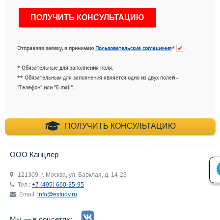
Отправляя заявку, я принимаю
Пользовательские соглашения
*
* Обязательные для заполнения поля.
** Обязательным для заполнения является одно из двух полей -
"Телефон" или "E-mail".
+7 (495) 660-35-
ПОЛУЧИТЬ КОНСУЛЬТАЦИЮ
ООО Канцлер
121309, г. Москва, ул. Барклая, д. 14-23
Тел.:
+7 (495) 660-35-95
Email:
info@estudy.ru
Мы — в соцсетях: