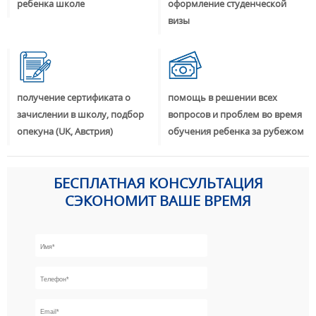
ребенка школе
оформление студенческой
визы
получение сертификата о
помощь в решении всех
зачислении в школу, подбор
вопросов и проблем во время
опекуна (UK, Австрия)
обучения ребенка за рубежом
БЕСПЛАТНАЯ КОНСУЛЬТАЦИЯ
СЭКОНОМИТ ВАШЕ ВРЕМЯ