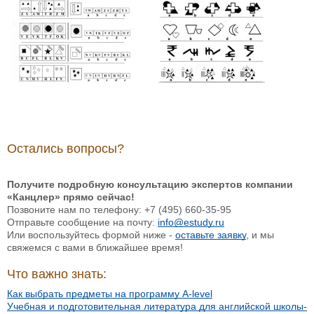
Остались вопросы?
Получите подробную консультацию экспертов компании
«Канцлер» прямо сейчас!
Позвоните нам по телефону: +7 (495) 660-35-95
Отправьте сообщение на почту:
info@estudy.ru
Или воспользуйтесь формой ниже -
оставьте заявку
, и мы
свяжемся с вами в ближайшее время!
Что важно знать:
Как выбрать предметы на программу A-level
Учебная и подготовительная литература для английской школы-