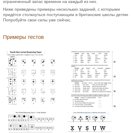
ограниченный запас времени на каждый из них.
Ниже приведены примеры нескольких заданий, с которыми
придётся столкнуться поступающим в британские школы детям.
Попробуйте свои силы уже сейчас.
Примеры тестов