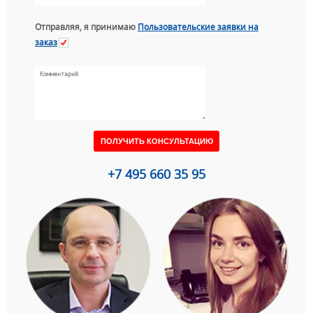
Отправляя, я принимаю
Пользовательские заявки на
заказ
+7 495 660 35 95