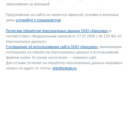
образование за границей.
Предложение на сайте не является офертой, условия и конечные
цены
уточняйте у специалистов
.
Политика обработки персональных данных ООО «Канцлер»
в
соответствии с Федеральным законом от 27.07.2006 г. № 152-ФЗ «О
персональных данных».
Соглашение об использовании сайта ООО «Канцлер»
, включающее
соглашение на обработку персональных данных и использование
файлов cookie. В случае несогласия — покиньте сайт.
Для отзыва согласия на обработку персональных данных направьте
запрос на адрес эл. почты:
info@estudy.ru
.