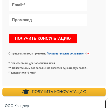
Отправляя заявку, я принимаю
Пользовательские соглашения
*
* Обязательные для заполнения поля.
** Обязательным для заполнения является одно из двух полей -
"Телефон" или "E-mail".
+7 (495) 660-35-
ПОЛУЧИТЬ КОНСУЛЬТАЦИЮ
ООО Канцлер