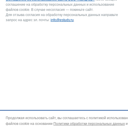
соглашение на обработку персональных данных и использование
файлов cookie. В случае несогласия — покиньте сайт.
Для отзыва согласия на обработку персональных данных направьте
запрос на адрес эл. почты:
info@estudy.ru
.
Продолжая использовать сайт, вы соглашаетесь с политикой использова
файлов cookie на основании
Политики обработки персональных данных
и