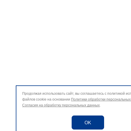
Продолжая использовать сайт, вы соглашаетесь с политикой ис
файлов cookie на основании
Политики обработки персональных
Согласия на обработку персональных данных
.
OK