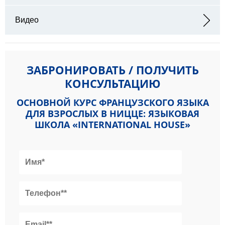
Видео
ЗАБРОНИРОВАТЬ / ПОЛУЧИТЬ
КОНСУЛЬТАЦИЮ
ОСНОВНОЙ КУРС ФРАНЦУЗСКОГО ЯЗЫКА
ДЛЯ ВЗРОСЛЫХ В НИЦЦЕ: ЯЗЫКОВАЯ
ШКОЛА «INTERNATIONAL HOUSE»