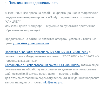
Политика конфиденциальности
© 1998-2026 Все права на дизайн, информационное и графическое
содержание интернет-проекта eStudy.ru принадлежит компании
"КАНЦЛЕР".
Языковой центр "Канцлер" — обучение за рубежом и престижное
образование за границей.
Предложение на сайте не является офертой, условия и конечные
цены
уточняйте у специалистов
.
Политика обработки персональных данных ООО «Канцлер»
в
соответствии с Федеральным законом от 27.07.2006 г. № 152-ФЗ «О
персональных данных».
Соглашение об использовании сайта ООО «Канцлер»
, включающее
соглашение на обработку персональных данных и использование
файлов cookie. В случае несогласия — покиньте сайт.
Для отзыва согласия на обработку персональных данных направьте
запрос на адрес эл. почты:
info@estudy.ru
.