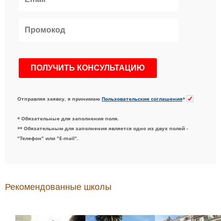
Отправляя заявку, я принимаю
Пользовательские соглашения
*
* Обязательные для заполнения поля.
** Обязательным для заполнения является одно из двух полей -
"Телефон" или "E-mail".
Рекомендованные школы