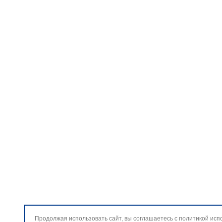
Продолжая использовать сайт, вы соглашаетесь с политикой исп