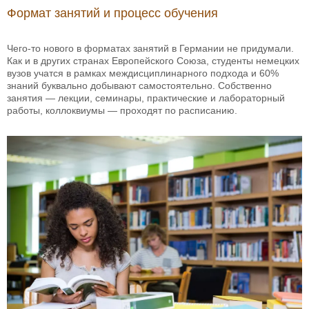
Формат занятий и процесс обучения
Чего-то нового в форматах занятий в Германии не придумали.
Как и в других странах Европейского Союза, студенты немецких
вузов учатся в рамках междисциплинарного подхода и 60%
знаний буквально добывают самостоятельно. Собственно
занятия — лекции, семинары, практические и лабораторный
работы, коллоквиумы — проходят по расписанию.