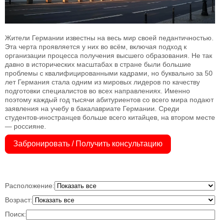
Жители Германии известны на весь мир своей педантичностью.
Эта черта проявляется у них во всём, включая подход к
организации процесса получения высшего образования. Не так
давно в исторических масштабах в стране были большие
проблемы с квалифицированными кадрами, но буквально за 50
лет Германия стала одним из мировых лидеров по качеству
подготовки специалистов во всех направлениях. Именно
поэтому каждый год тысячи абитуриентов со всего мира подают
заявления на учебу в бакалавриате Германии. Среди
студентов-иностранцев больше всего китайцев, на втором месте
— россияне.
Забронировать / Получить консультацию
Расположение:
Возраст:
Поиск: