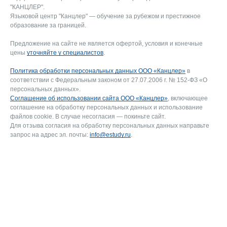
"КАНЦЛЕР".
Языковой центр "Канцлер" — обучение за рубежом и престижное
образование за границей.
Предложение на сайте не является офертой, условия и конечные
цены
уточняйте у специалистов
.
Политика обработки персональных данных ООО «Канцлер»
в
соответствии с Федеральным законом от 27.07.2006 г. № 152-ФЗ «О
персональных данных».
Соглашение об использовании сайта ООО «Канцлер»
, включающее
соглашение на обработку персональных данных и использование
файлов cookie. В случае несогласия — покиньте сайт.
Для отзыва согласия на обработку персональных данных направьте
запрос на адрес эл. почты:
info@estudy.ru
.