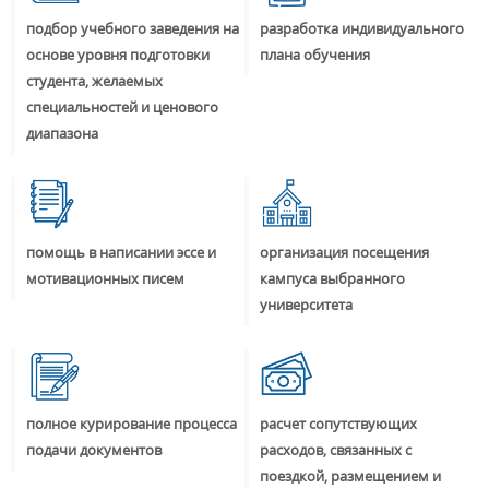
подбор учебного заведения на
разработка индивидуального
основе уровня подготовки
плана обучения
студента, желаемых
специальностей и ценового
диапазона
помощь в написании эссе и
организация посещения
мотивационных писем
кампуса выбранного
университета
полное курирование процесса
расчет сопутствующих
подачи документов
расходов, связанных с
поездкой, размещением и