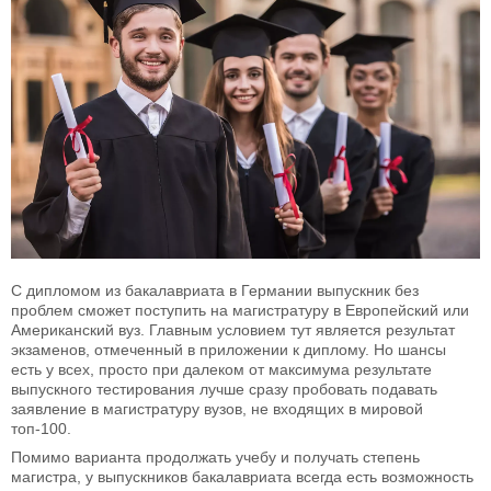
С дипломом из бакалавриата в Германии выпускник без
проблем сможет поступить на магистратуру в Европейский или
Американский вуз. Главным условием тут является результат
экзаменов, отмеченный в приложении к диплому. Но шансы
есть у всех, просто при далеком от максимума результате
выпускного тестирования лучше сразу пробовать подавать
заявление в магистратуру вузов, не входящих в мировой
топ-100.
Помимо варианта продолжать учебу и получать степень
магистра, у выпускников бакалавриата всегда есть возможность