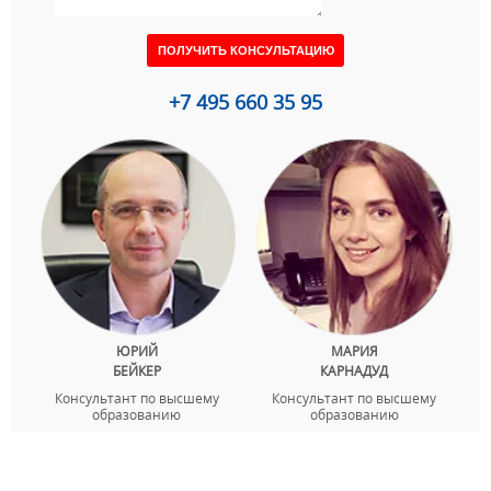
+7 495 660 35 95
ЮРИЙ
МАРИЯ
БЕЙКЕР
КАРНАДУД
Консультант по высшему
Консультант по высшему
образованию
образованию