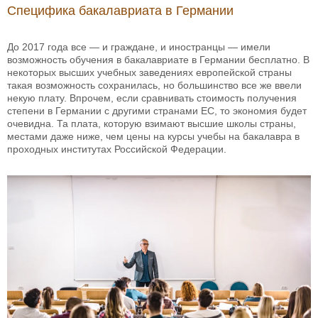
Специфика бакалавриата в Германии
До 2017 года все — и граждане, и иностранцы — имели
возможность обучения в бакалавриате в Германии бесплатно. В
некоторых высших учебных заведениях европейской страны
такая возможность сохранилась, но большинство все же ввели
некую плату. Впрочем, если сравнивать стоимость получения
степени в Германии с другими странами ЕС, то экономия будет
очевидна. Та плата, которую взимают высшие школы страны,
местами даже ниже, чем цены на курсы учебы на бакалавра в
проходных институтах Российской Федерации.