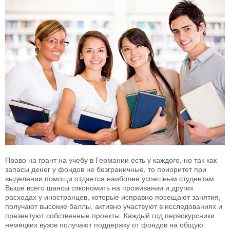
Право на грант на учебу в Германии есть у каждого, но так как
запасы денег у фондов не безграничные, то приоритет при
выделении помощи отдается наиболее успешным студентам.
Выше всего шансы сэкономить на проживании и других
расходах у иностранцев, которые исправно посещают занятия,
получают высокие баллы, активно участвуют в исследованиях и
презентуют собственные проекты. Каждый год первокурсники
немецких вузов получают поддержку от фондов на общую