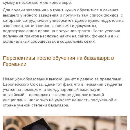
сумму в несколько миллионов евро.
Для подачи заявления на грант нужно обратиться в деканат
высшего учебного заведения и получить там список фондов, с
которыми сотрудничает университет. Далее нужно подготовить
заявления, мотивационные письма и документы,
подтверждающие права на получения гранта. Часто условия
получения грантов несложно найти на сайтах фондов и в их
официальных сообществах в социальных сетях.
Перспективы после обучения на бакалавра в
Германии
Немецкое образования высоко ценится далеко за пределами
Европейского Союза. Даже тот факт, что в Германии студенты
учатся на немецком, а международный язык науки —
английский – преподают в качестве дополнительной
дисциплины, нисколько не умаляет ценность полученной в
стране ученой степени бакалавра.