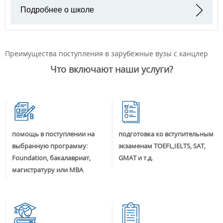
Подробнее о школе
Преимущества поступления в зарубежные вузы с канцлер
Что включают наши услуги?
помощь в поступлении на
подготовка ко вступительным
выбранную программу:
экзаменам TOEFL,IELTS, SAT,
Foundation, бакалавриат,
GMAT и т.д.
магистратуру или MBA