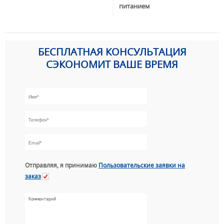
питанием
БЕСПЛАТНАЯ КОНСУЛЬТАЦИЯ
СЭКОНОМИТ ВАШЕ ВРЕМЯ
Отправляя, я принимаю
Пользовательские заявки на
заказ