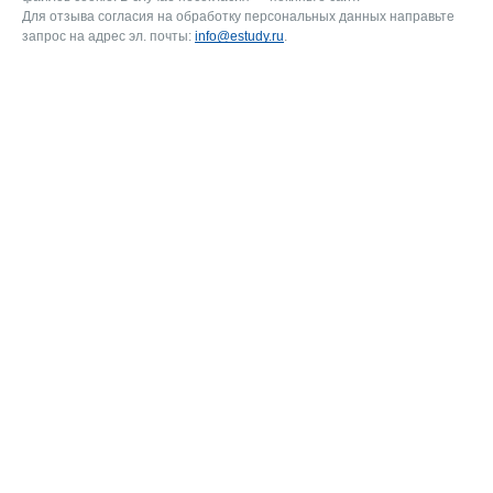
Для отзыва согласия на обработку персональных данных направьте
запрос на адрес эл. почты:
info@estudy.ru
.