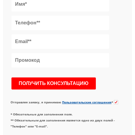
Отправляя заявку, я принимаю
Пользовательские соглашения
*
* Обязательные для заполнения поля.
** Обязательным для заполнения является одно из двух полей -
"Телефон" или "E-mail".