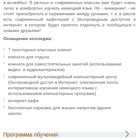
в волейбол. В уютных и современных классах вам будет очень
легко и комфортно изучать немецкий язык. Но - внимание! - не
стоит пренебрегать и переменами между уроками, т. к. в школе
есть современный кафетерий с беспроводным доступом в
интернет, в котором будет приятно отдохнуть и пообщаться с
новыми друзьями!
Оснащение колледжа:
7 просторных классных комнат
комната для отдыха
комната для самостоятельных занятий (использование
видео- и аудиоматериалов)
современный мультимедийный компьютерный центр
(беспроводной доступ в Интернет, электронная почта,
интерактивное изучение немецкого языка с
использованием компьютерных программ)
интернет-кафе
бесплатная парковка для машин напротив здания
школы
Программа обучения