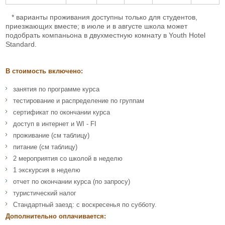
* варианты проживания доступны только для студентов,
приезжающих вместе; в июле и в августе школа может
подобрать компаньона в двухместную комнату в Youth Hotel
Standard.
В стоимость включено:
занятия по программе курса
тестирование и распределение по группам
сертификат по окончании курса
доступ в интернет и WI - FI
проживание (см таблицу)
питание (см таблицу)
2 мероприятия со школой в неделю
1 экскурсия в неделю
отчет по окончании курса (по запросу)
туристический налог
Стандартный заезд: с воскресенья по субботу.
Дополнительно оплачивается: