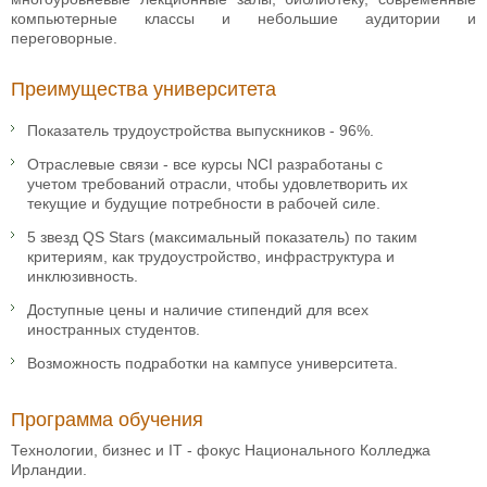
компьютерные классы и небольшие аудитории и
переговорные.
Преимущества университета
Показатель трудоустройства выпускников - 96%.
Отраслевые связи - все курсы NCI разработаны с
учетом требований отрасли, чтобы удовлетворить их
текущие и будущие потребности в рабочей силе.
5 звезд QS Stars (максимальный показатель) по таким
критериям, как трудоустройство, инфраструктура и
инклюзивность.
Доступные цены и наличие стипендий для всех
иностранных студентов.
Возможность подработки на кампусе университета.
Программа обучения
Технологии, бизнес и IT - фокус Национального Колледжа
Ирландии.