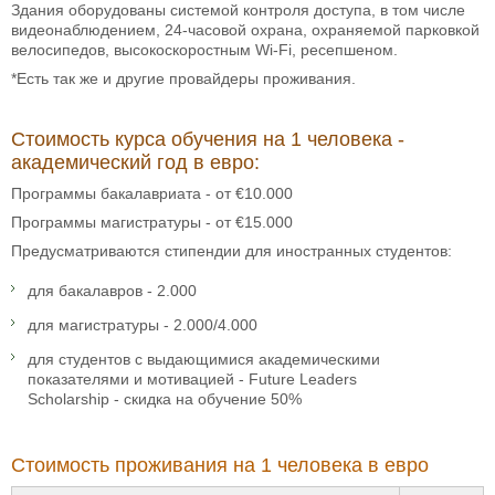
Здания оборудованы системой контроля доступа, в том числе
видеонаблюдением, 24-часовой охрана, охраняемой парковкой
велосипедов, высокоскоростным Wi-Fi, ресепшеном.
*Есть так же и другие провайдеры проживания.
Стоимость курса обучения на 1 человека -
академический год в евро:
Программы бакалавриата - от €10.000
Программы магистратуры - от €15.000
Предусматриваются стипендии для иностранных студентов:
для бакалавров - 2.000
для магистратуры - 2.000/4.000
для студентов с выдающимися академическими
показателями и мотивацией - Future Leaders
Scholarship - скидка на обучение 50%
Стоимость проживания на 1 человека в евро