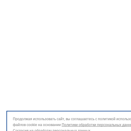
Продолжая использовать сайт, вы соглашаетесь с политикой использ
файлов cookie на основании
Политики обработки персональных данн
Согласия на обработку персональных данных
.