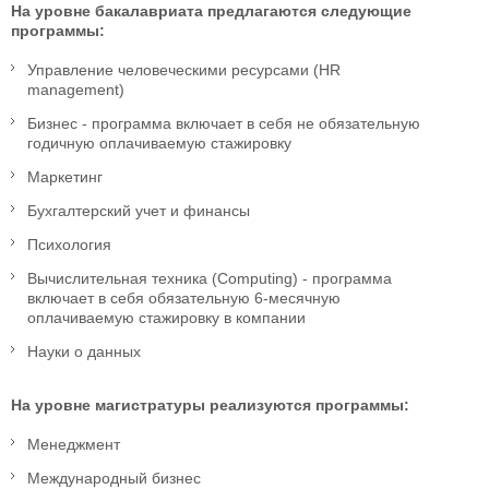
На уровне бакалавриата предлагаются следующие
программы:
Управление человеческими ресурсами (HR
management)
Бизнес - программа включает в себя не обязательную
годичную оплачиваемую стажировку
Маркетинг
Бухгалтерский учет и финансы
Психология
Вычислительная техника (Computing) - программа
включает в себя обязательную 6-месячную
оплачиваемую стажировку в компании
Науки о данных
На уровне магистратуры реализуются программы:
Менеджмент
Международный бизнес