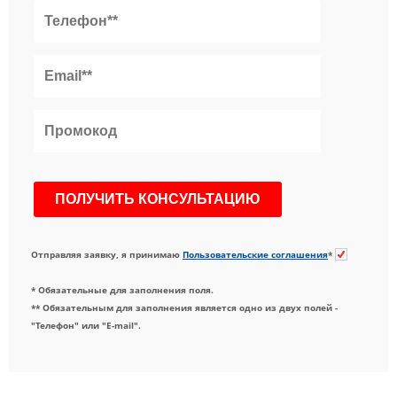
Отправляя заявку, я принимаю
Пользовательские соглашения
*
* Обязательные для заполнения поля.
** Обязательным для заполнения является одно из двух полей -
"Телефон" или "E-mail".