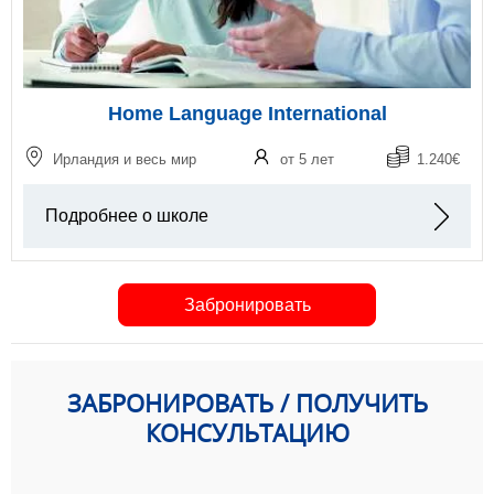
Home Language International
Ирландия и весь мир
от 5 лет
1.240€
Подробнее о школе
Забронировать
ЗАБРОНИРОВАТЬ / ПОЛУЧИТЬ
КОНСУЛЬТАЦИЮ