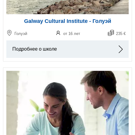
Galway Cultural Institute - Голуэй
Голуэй
от 16 лет
235 €
Подробнее о школе