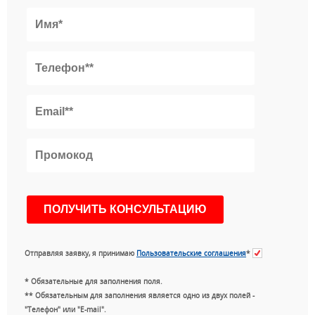
Отправляя заявку, я принимаю
Пользовательские соглашения
*
* Обязательные для заполнения поля.
** Обязательным для заполнения является одно из двух полей -
"Телефон" или "E-mail".