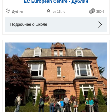
EC European Centre - Дублин
Дублин
от 16 лет
380 €
Подробнее о школе