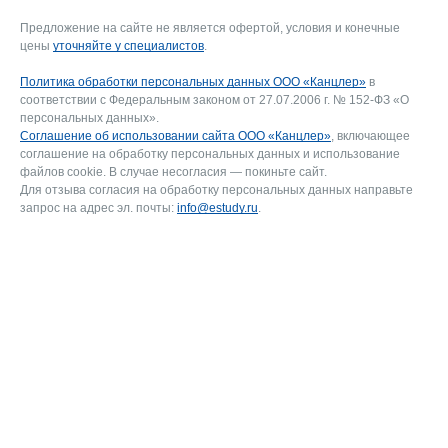
Предложение на сайте не является офертой, условия и конечные
цены
уточняйте у специалистов
.
Политика обработки персональных данных ООО «Канцлер»
в
соответствии с Федеральным законом от 27.07.2006 г. № 152-ФЗ «О
персональных данных».
Соглашение об использовании сайта ООО «Канцлер»
, включающее
соглашение на обработку персональных данных и использование
файлов cookie. В случае несогласия — покиньте сайт.
Для отзыва согласия на обработку персональных данных направьте
запрос на адрес эл. почты:
info@estudy.ru
.