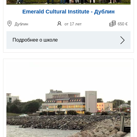
Emerald Cultural Institute - Дублин
Дублин
от 17 лет
650 €
Подробнее о школе