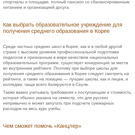
спортзалы и площадки, полный пансион со сбалансированным
питанием и организацией досуга.
Как выбрать образовательное учреждение для
получения среднего образования в Корее
Среди частных средних школ в Корее, как и в любой другой
стране с высоким уровнем профессиональной подготовки
педагогов и признанным в мире качеством национальных
образовательных программ, существует конкуренция за места
во внутреннем рейтинге. Поэтому при выборе школы для
получения среднего образования в Корее следует смотреть на
рейтинги, а также на локацию — лучшие школы, как и лицеи, и
колледжи, чаще всего базируются в Сеуле.
Также важно учитывать требования к поступающим и стоимость,
которая обычно указана на семестр, что для русских
непривычно и может запутать при подсчете суммарных
расходов на весь курс учебы.
Чем сможет помочь «Канцлер»