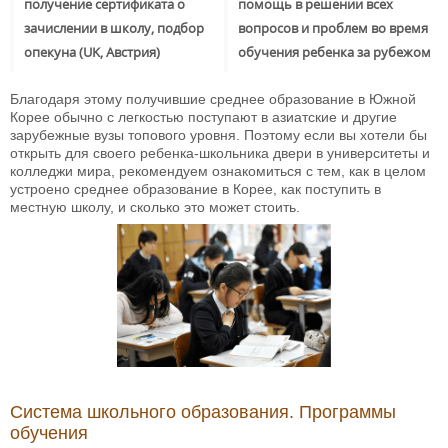
получение сертификата о
помощь в решении всех
зачислении в школу, подбор
вопросов и проблем во время
опекуна (UK, Австрия)
обучения ребенка за рубежом
Благодаря этому получившие среднее образование в Южной
Корее обычно с легкостью поступают в азиатские и другие
зарубежные вузы топового уровня. Поэтому если вы хотели бы
открыть для своего ребенка-школьника двери в университеты и
колледжи мира, рекомендуем ознакомиться с тем, как в целом
устроено среднее образование в Корее, как поступить в
местную школу, и сколько это может стоить.
Система школьного образования. Программы
обучения