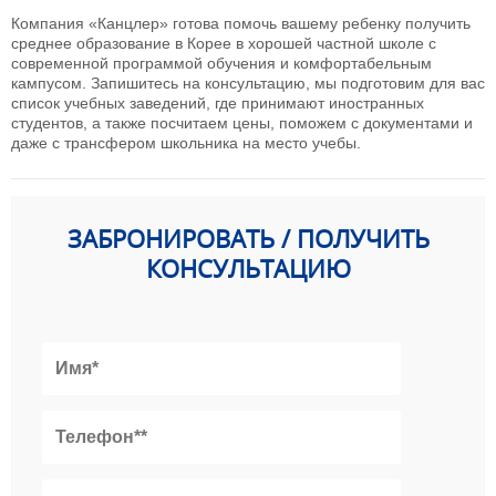
Компания «Канцлер» готова помочь вашему ребенку получить
среднее образование в Корее в хорошей частной школе с
современной программой обучения и комфортабельным
кампусом. Запишитесь на консультацию, мы подготовим для вас
список учебных заведений, где принимают иностранных
студентов, а также посчитаем цены, поможем с документами и
даже с трансфером школьника на место учебы.
ЗАБРОНИРОВАТЬ / ПОЛУЧИТЬ
КОНСУЛЬТАЦИЮ