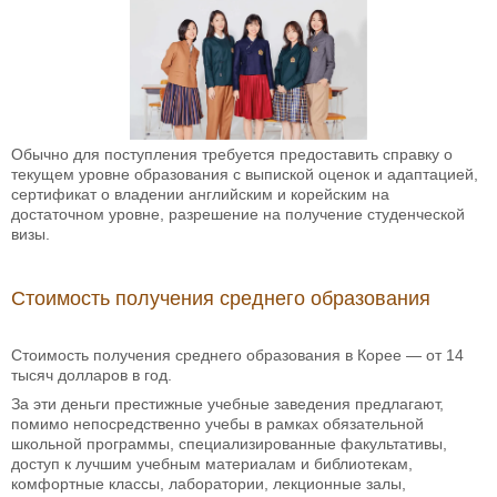
Обычно для поступления требуется предоставить справку о
текущем уровне образования с выпиской оценок и адаптацией,
сертификат о владении английским и корейским на
достаточном уровне, разрешение на получение студенческой
визы.
Стоимость получения среднего образования
Стоимость получения среднего образования в Корее — от 14
тысяч долларов в год.
За эти деньги престижные учебные заведения предлагают,
помимо непосредственно учебы в рамках обязательной
школьной программы, специализированные факультативы,
доступ к лучшим учебным материалам и библиотекам,
комфортные классы, лаборатории, лекционные залы,