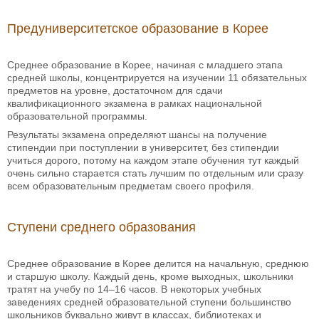
Предуниверситетское образование в Корее
Среднее образование в Корее, начиная с младшего этапа
средней школы, концентрируется на изучении 11 обязательных
предметов на уровне, достаточном для сдачи
квалификационного экзамена в рамках национальной
образовательной программы.
Результаты экзамена определяют шансы на получение
стипендии при поступлении в университет, без стипендии
учиться дорого, потому на каждом этапе обучения тут каждый
очень сильно старается стать лучшим по отдельным или сразу
всем образовательным предметам своего профиля.
Ступени среднего образования
Среднее образование в Корее делится на начальную, среднюю
и старшую школу. Каждый день, кроме выходных, школьники
тратят на учебу по 14–16 часов. В некоторых учебных
заведениях средней образовательной ступени большинство
школьников буквально живут в классах, библиотеках и