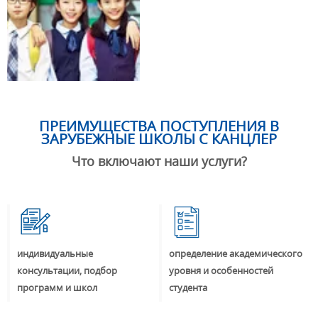
ПРЕИМУЩЕСТВА ПОСТУПЛЕНИЯ В
ЗАРУБЕЖНЫЕ ШКОЛЫ С КАНЦЛЕР
Что включают наши услуги?
индивидуальные
определение академического
консультации, подбор
уровня и особенностей
программ и школ
студента