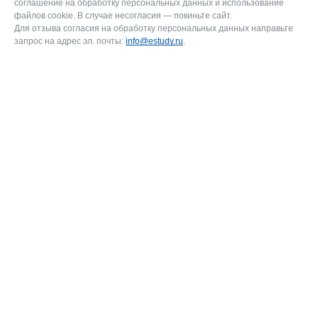
соглашение на обработку персональных данных и использование
файлов cookie. В случае несогласия — покиньте сайт.
Для отзыва согласия на обработку персональных данных направьте
запрос на адрес эл. почты:
info@estudy.ru
.