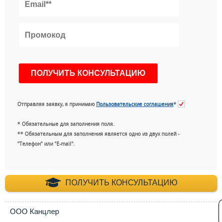
Отправляя заявку, я принимаю
Пользовательские соглашения
*
* Обязательные для заполнения поля.
** Обязательным для заполнения является одно из двух полей -
"Телефон" или "E-mail".
+7 (495) 660-35-
ПОЛУЧИТЬ КОНСУЛЬТАЦИЮ
ООО Канцлер