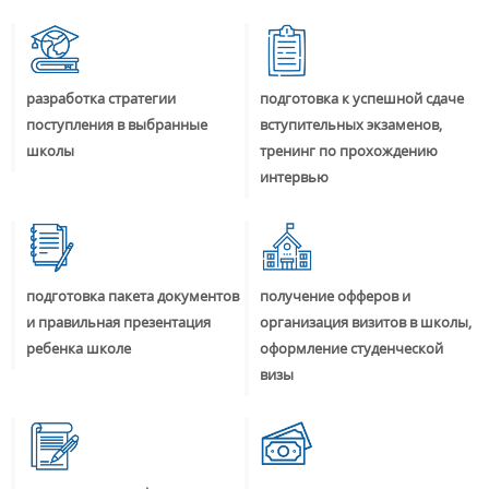
разработка стратегии
подготовка к успешной сдаче
поступления в выбранные
вступительных экзаменов,
школы
тренинг по прохождению
интервью
подготовка пакета документов
получение офферов и
и правильная презентация
организация визитов в школы,
ребенка школе
оформление студенческой
визы