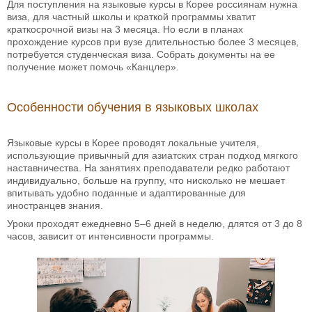
Для поступления на языковые курсы в Корее россиянам нужна
виза, для частный школы и краткой программы хватит
краткосрочной визы на 3 месяца. Но если в планах
прохождение курсов при вузе длительностью более 3 месяцев,
потребуется студенческая виза. Собрать документы на ее
получение может помочь «Канцлер».
Особенности обучения в языковых школах
Языковые курсы в Корее проводят локальные учителя,
использующие привычный для азиатских стран подход мягкого
наставничества. На занятиях преподаватели редко работают
индивидуально, больше на группу, что нисколько не мешает
впитывать удобно поданные и адаптированные для
иностранцев знания.
Уроки проходят ежедневно 5–6 дней в неделю, длятся от 3 до 8
часов, зависит от интенсивности программы.