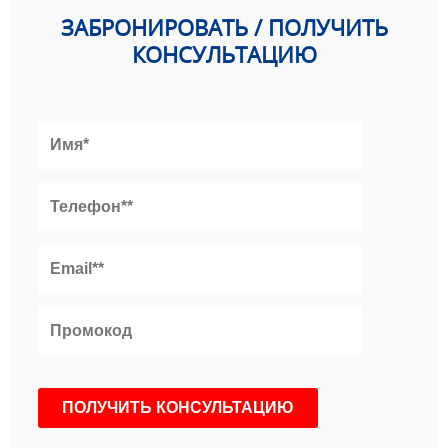
ЗАБРОНИРОВАТЬ / ПОЛУЧИТЬ
КОНСУЛЬТАЦИЮ