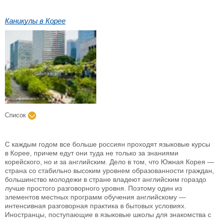
Каникулы в Корее
Список
С каждым годом все больше россиян проходят языковые курсы
в Корее, причем едут они туда не только за знаниями
корейского, но и за английским. Дело в том, что Южная Корея —
страна со стабильно высоким уровнем образованности граждан,
большинство молодежи в стране владеют английским гораздо
лучше простого разговорного уровня. Поэтому один из
элементов местных программ обучения английскому —
интенсивная разговорная практика в бытовых условиях.
Иностранцы, поступающие в языковые школы для знакомства с