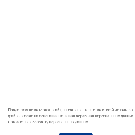
Продолжая использовать сайт, вы соглашаетесь с политикой использов
файлов cookie на основании
Политики обработки персональных данных
Согласия на обработку персональных данных
.