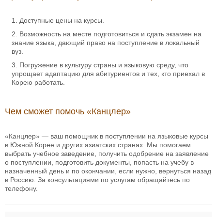
Доступные цены на курсы.
Возможность на месте подготовиться и сдать экзамен на
знание языка, дающий право на поступление в локальный
вуз.
Погружение в культуру страны и языковую среду, что
упрощает адаптацию для абитуриентов и тех, кто приехал в
Корею работать.
Чем сможет помочь «Канцлер»
«Канцлер» — ваш помощник в поступлении на языковые курсы
в Южной Корее и других азиатских странах. Мы помогаем
выбрать учебное заведение, получить одобрение на заявление
о поступлении, подготовить документы, попасть на учебу в
назначенный день и по окончании, если нужно, вернуться назад
в Россию. За консультациями по услугам обращайтесь по
телефону.