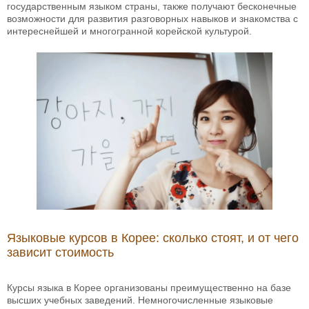
государственным языком страны, также получают бесконечные
возможности для развития разговорных навыков и знакомства с
интереснейшей и многогранной корейской культурой.
Языковые курсов в Корее: сколько стоят, и от чего
зависит стоимость
Курсы языка в Корее организованы преимущественно на базе
высших учебных заведений. Немногочисленные языковые