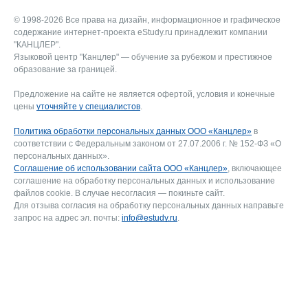
© 1998-2026 Все права на дизайн, информационное и графическое
содержание интернет-проекта eStudy.ru принадлежит компании
"КАНЦЛЕР".
Языковой центр "Канцлер" — обучение за рубежом и престижное
образование за границей.
Предложение на сайте не является офертой, условия и конечные
цены
уточняйте у специалистов
.
Политика обработки персональных данных ООО «Канцлер»
в
соответствии с Федеральным законом от 27.07.2006 г. № 152-ФЗ «О
персональных данных».
Соглашение об использовании сайта ООО «Канцлер»
, включающее
соглашение на обработку персональных данных и использование
файлов cookie. В случае несогласия — покиньте сайт.
Для отзыва согласия на обработку персональных данных направьте
запрос на адрес эл. почты:
info@estudy.ru
.