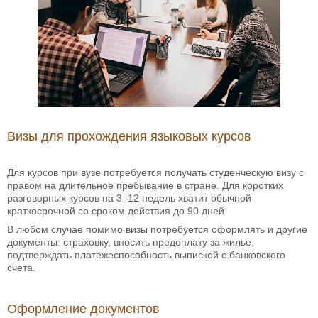
Визы для прохождения языковых курсов
Для курсов при вузе потребуется получать студенческую визу с
правом на длительное пребывание в стране. Для коротких
разговорных курсов на 3–12 недель хватит обычной
краткосрочной со сроком действия до 90 дней.
В любом случае помимо визы потребуется оформлять и другие
документы: страховку, вносить предоплату за жилье,
подтверждать платежеспособность выпиской с банковского
счета.
Оформление документов