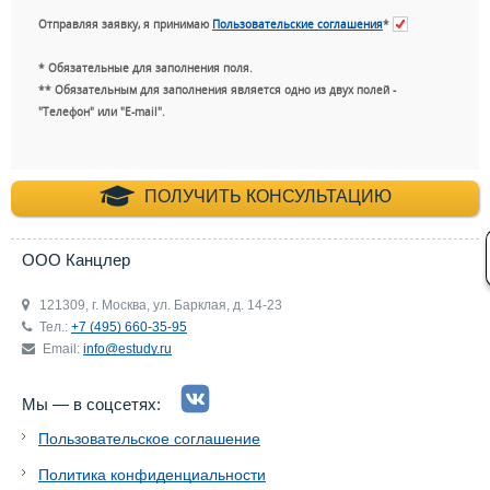
Отправляя заявку, я принимаю
Пользовательские соглашения
*
* Обязательные для заполнения поля.
** Обязательным для заполнения является одно из двух полей -
"Телефон" или "E-mail".
+7 (495) 660-35-
ПОЛУЧИТЬ КОНСУЛЬТАЦИЮ
ООО Канцлер
121309, г. Москва, ул. Барклая, д. 14-23
Тел.:
+7 (495) 660-35-95
Email:
info@estudy.ru
Мы — в соцсетях:
Пользовательское соглашение
Политика конфиденциальности