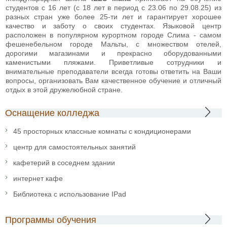
студентов с 16 лет (с 18 лет в период с 23.06 по 29.08.25) из
разных стран уже более 25-ти лет и гарантирует хорошее
качество и заботу о своих студентах. Языковой центр
расположен в популярном курортном городе Слима - самом
фешенебельном городе Мальты, с множеством отелей,
дорогими магазинами и прекрасно оборудованными
каменистыми пляжами. Приветливые сотрудники и
внимательные преподаватели всегда готовы ответить на Ваши
вопросы, организовать Вам качественное обучение и отличный
отдых в этой дружелюбной стране.
Оснащение колледжа
45 просторных классные комнаты с кондиционерами
центр для самостоятельных занятий
кафетерий в соседнем здании
интернет кафе
Библиотека с использование IPad
Программы обучения