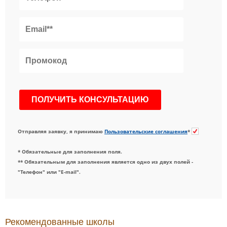
Отправляя заявку, я принимаю
Пользовательские соглашения
*
* Обязательные для заполнения поля.
** Обязательным для заполнения является одно из двух полей -
"Телефон" или "E-mail".
Рекомендованные школы