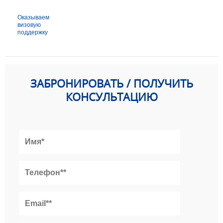
Оказываем
визовую
поддержку
ЗАБРОНИРОВАТЬ / ПОЛУЧИТЬ
КОНСУЛЬТАЦИЮ