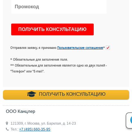
Отправляя заявку, я принимаю
Пользовательские соглашения
*
* Обязательные для заполнения поля.
** Обязательным для заполнения является одно из двух полей -
"Телефон" или "E-mail".
+7 (495) 660-35-
ПОЛУЧИТЬ КОНСУЛЬТАЦИЮ
ООО Канцлер
121309, г. Москва, ул. Барклая, д. 14-23
Тел.:
+7 (495) 660-35-95