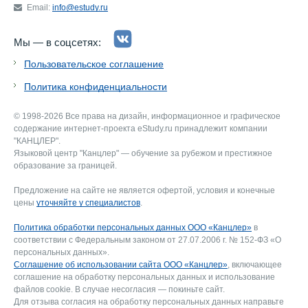
Email:
info@estudy.ru
Мы — в соцсетях:
Пользовательское соглашение
Политика конфиденциальности
© 1998-2026 Все права на дизайн, информационное и графическое
содержание интернет-проекта eStudy.ru принадлежит компании
"КАНЦЛЕР".
Языковой центр "Канцлер" — обучение за рубежом и престижное
образование за границей.
Предложение на сайте не является офертой, условия и конечные
цены
уточняйте у специалистов
.
Политика обработки персональных данных ООО «Канцлер»
в
соответствии с Федеральным законом от 27.07.2006 г. № 152-ФЗ «О
персональных данных».
Соглашение об использовании сайта ООО «Канцлер»
, включающее
соглашение на обработку персональных данных и использование
файлов cookie. В случае несогласия — покиньте сайт.
Для отзыва согласия на обработку персональных данных направьте