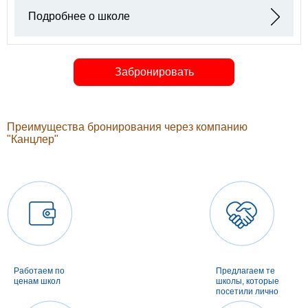
Подробнее о школе
Забронировать
Преимущества бронирования через компанию
"Канцлер"
Работаем по
Предлагаем те
ценам школ
школы, которые
посетили лично