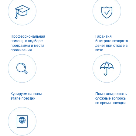
Профессиональная
Гарантия
помощь в подборе
быстрого возврата
программы и места
денег при отказе в
проживания
визе
Курируем на всем
Помогаем решать
этапе поездки
сложные вопросы
во время поездки