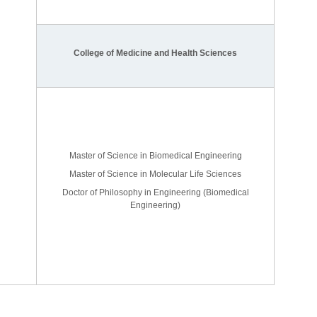
College of Medicine and Health Sciences
Master of Science in Biomedical Engineering
Master of Science in Molecular Life Sciences
Doctor of Philosophy in Engineering (Biomedical
Engineering)