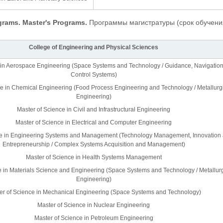
grams.
Master's Programs.
Программы магистратуры (срок обучения
College of Engineering and Physical Sciences
 in Aerospace Engineering (Space Systems and Technology / Guidance, Navigation
Control Systems)
ce in Chemical Engineering (Food Process Engineering and Technology / Metallurg
Engineering)
Master of Science in Civil and Infrastructural Engineering
Master of Science in Electrical and Computer Engineering
ce in Engineering Systems and Management (Technology Management, Innovation
Entrepreneurship / Complex Systems Acquisition and Management)
Master of Science in Health Systems Management
e in Materials Science and Engineering (Space Systems and Technology / Metallurg
Engineering)
er of Science in Mechanical Engineering (Space Systems and Technology)
Master of Science in Nuclear Engineering
Master of Science in Petroleum Engineering