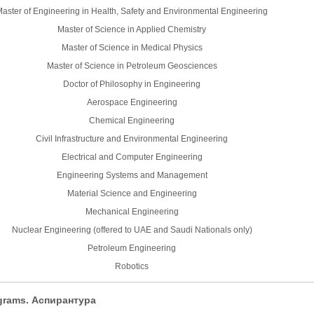
aster of Engineering in Health, Safety and Environmental Engineering
Master of Science in Applied Chemistry
Master of Science in Medical Physics
Master of Science in Petroleum Geosciences
Doctor of Philosophy in Engineering
Aerospace Engineering
Chemical Engineering
Civil Infrastructure and Environmental Engineering
Electrical and Computer Engineering
Engineering Systems and Management
Material Science and Engineering
Mechanical Engineering
Nuclear Engineering (offered to UAE and Saudi Nationals only)
Petroleum Engineering
Robotics
grams.
Аспирантура