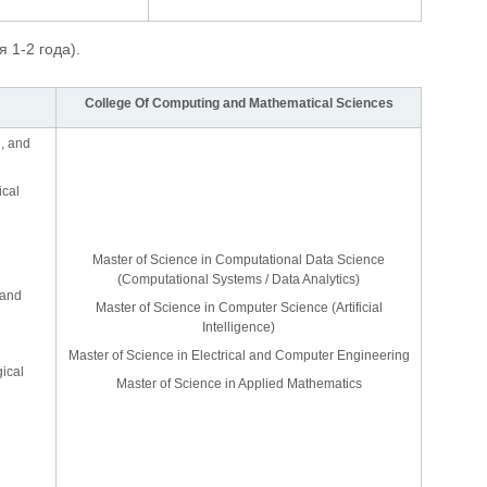
 1-2 года).
College Of Computing and Mathematical Sciences
, and
ical
Master of Science in Computational Data Science
(Computational Systems / Data Analytics)
 and
Master of Science in Computer Science (Artificial
Intelligence)
Master of Science in Electrical and Computer Engineering
ical
Master of Science in Applied Mathematics