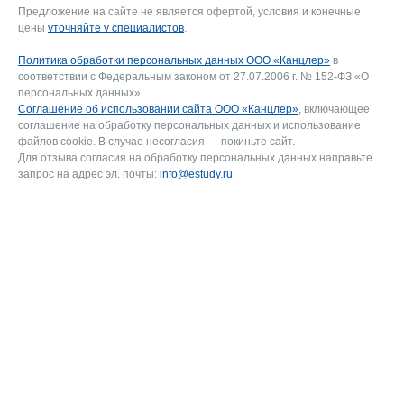
Предложение на сайте не является офертой, условия и конечные
цены
уточняйте у специалистов
.
Политика обработки персональных данных ООО «Канцлер»
в
соответствии с Федеральным законом от 27.07.2006 г. № 152-ФЗ «О
персональных данных».
Соглашение об использовании сайта ООО «Канцлер»
, включающее
соглашение на обработку персональных данных и использование
файлов cookie. В случае несогласия — покиньте сайт.
Для отзыва согласия на обработку персональных данных направьте
запрос на адрес эл. почты:
info@estudy.ru
.