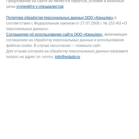
Предложение на сайте не является офертой, условия и конечные
цены
уточняйте у специалистов
.
Политика обработки персональных данных ООО «Канцлер»
в
соответствии с Федеральным законом от 27.07.2006 г. № 152-ФЗ «О
персональных данных».
Соглашение об использовании сайта ООО «Канцлер»
, включающее
соглашение на обработку персональных данных и использование
файлов cookie. В случае несогласия — покиньте сайт.
Для отзыва согласия на обработку персональных данных направьте
запрос на адрес эл. почты:
info@estudy.ru
.