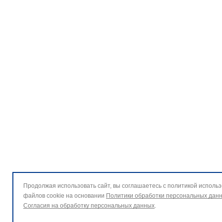
Продолжая использовать сайт, вы соглашаетесь с политикой исполь
файлов cookie на основании
Политики обработки персональных дан
Согласия на обработку персональных данных
.