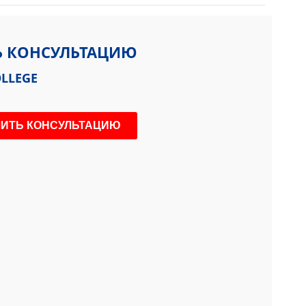
Ь КОНСУЛЬТАЦИЮ
LLEGE