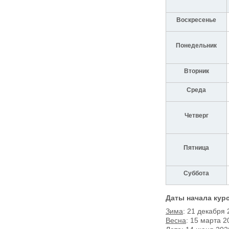
Воскресенье
Понедельник
Вторник
Среда
Четверг
Пятница
Суббота
Даты начала курс
Зима
: 21 декабря
Весна
: 15 марта 2