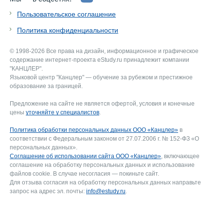
Пользовательское соглашение
Политика конфиденциальности
© 1998-2026 Все права на дизайн, информационное и графическое
содержание интернет-проекта eStudy.ru принадлежит компании
"КАНЦЛЕР".
Языковой центр "Канцлер" — обучение за рубежом и престижное
образование за границей.
Предложение на сайте не является офертой, условия и конечные
цены
уточняйте у специалистов
.
Политика обработки персональных данных ООО «Канцлер»
в
соответствии с Федеральным законом от 27.07.2006 г. № 152-ФЗ «О
персональных данных».
Соглашение об использовании сайта ООО «Канцлер»
, включающее
соглашение на обработку персональных данных и использование
файлов cookie. В случае несогласия — покиньте сайт.
Для отзыва согласия на обработку персональных данных направьте
запрос на адрес эл. почты:
info@estudy.ru
.