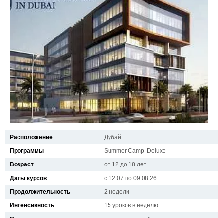
Расположение
Дубай
Программы
Summer Camp: Deluxe
Возраст
от 12 до 18 лет
Даты курсов
с 12.07 по 09.08.26
Продолжительность
2 недели
Интенсивность
15 уроков в неделю