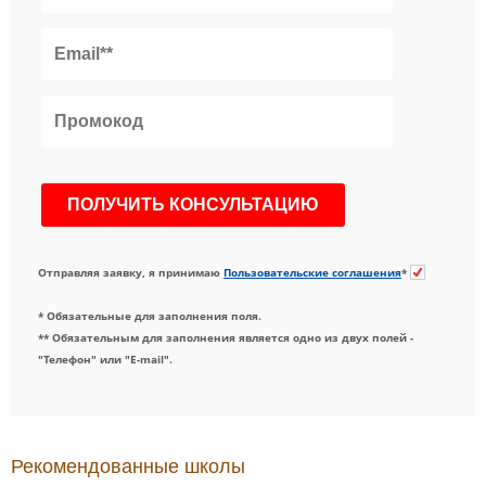
Отправляя заявку, я принимаю
Пользовательские соглашения
*
* Обязательные для заполнения поля.
** Обязательным для заполнения является одно из двух полей -
"Телефон" или "E-mail".
Рекомендованные школы