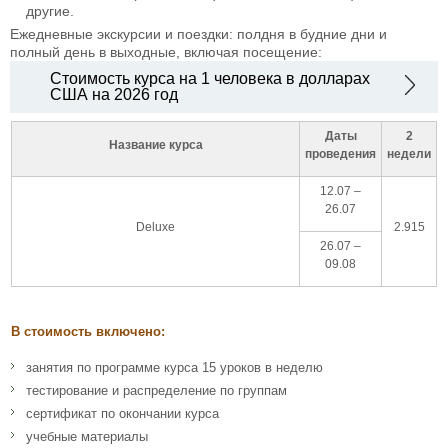
другие.
Ежедневные экскурсии и поездки: полдня в будние дни и
полный день в выходные, включая посещение:
Стоимость курса на 1 человека в долларах
США на 2026 год
Даты
2
Название курса
проведения
недели
12.07 –
26.07
Deluxe
2.915
26.07 –
09.08
В стоимость включено:
занятия по программе курса 15 уроков в неделю
тестирование и распределение по группам
сертификат по окончании курса
учебные материалы