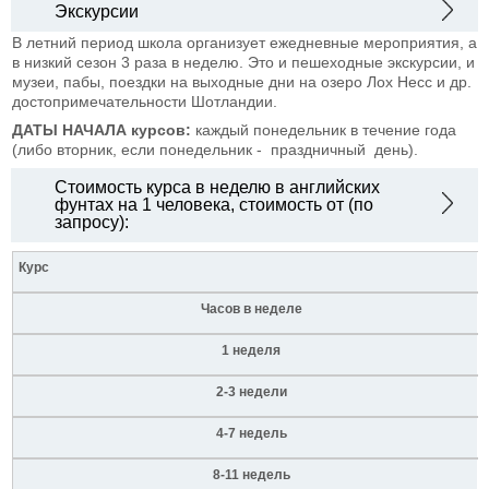
Экскурсии
В летний период школа организует ежедневные мероприятия, а
в низкий сезон 3 раза в неделю. Это и пешеходные экскурсии, и
музеи, пабы, поездки на выходные дни на озеро Лох Несс и др.
достопримечательности Шотландии.
ДАТЫ НАЧАЛА курсов:
каждый понедельник в течение года
(либо вторник, если понедельник - праздничный день).
Стоимость курса в неделю в английских
фунтах на 1 человека, стоимость от (по
запросу):
Курс
Часов в неделе
1 неделя
2-3 недели
4-7 недель
8-11 недель