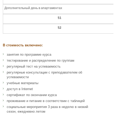
Дополнительный день в апартаментах
51
52
В стоимость включено:
занятия по программе курса
тестирование и распределение по группам
регулярный тест на успеваемость
регулярные консультации с преподавателем об
успеваемости
учебные материалы
доступ в Internet
сертификат по окончании курса
проживание и питание в соответствии с таблицей
социальные мероприятия 3 раза в неделю в низкий
сезон, ежедневно летом