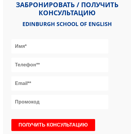
ЗАБРОНИРОВАТЬ / ПОЛУЧИТЬ
КОНСУЛЬТАЦИЮ
EDINBURGH SCHOOL OF ENGLISH