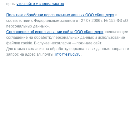
цены
уточняйте у специалистов
.
Политика обработки персональных данных ООО «Канцлер»
в
соответствии с Федеральным законом от 27.07.2006 г. № 152-ФЗ «О
персональных данных».
Соглашение об использовании сайта ООО «Канцлер»
, включающее
соглашение на обработку персональных данных и использование
файлов cookie. В случае несогласия — покиньте сайт.
Для отзыва согласия на обработку персональных данных направьте
запрос на адрес эл. почты:
info@estudy.ru
.