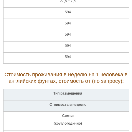
27,5 + 7,5
594
594
594
594
594
Стоимость проживания в неделю на 1 человека в
английских фунтах, стоимость от (по запросу):
Тип размещения
Стоимость в неделю
Семья
(круглогодично)