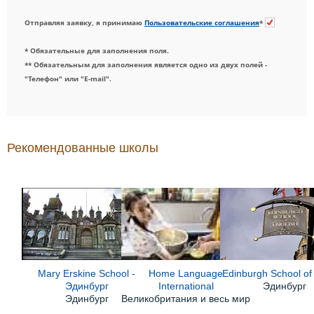
Отправляя заявку, я принимаю
Пользовательские соглашения
*
* Обязательные для заполнения поля.
** Обязательным для заполнения является одно из двух полей -
"Телефон" или "E-mail".
Рекомендованные школы
Mary Erskine School -
Home Language
Edinburgh School of
Эдинбург
International
Эдинбург
Эдинбург
Великобритания и весь мир